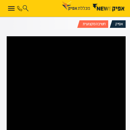
אפיק
חשיבה מקצועית