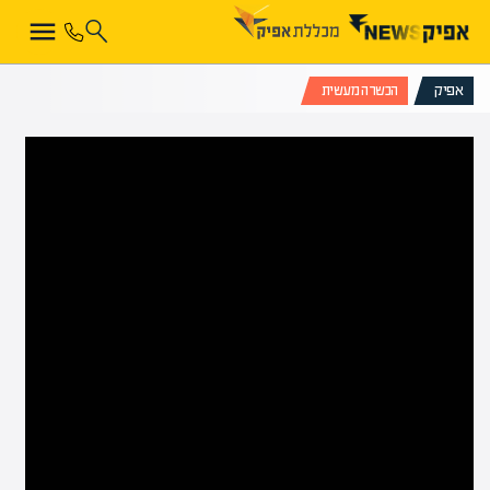
אפיק
הכשרה מעשית