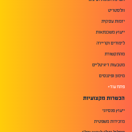
וולסטריט
יזמות עסקית
ייעוץ משכנתאות
לימודים וקריירה
מהתקשורת
מטבעות דיגיטליים
מימון ופיננסים
פתח עוד+
הכשרות מקצועיות
ייעוץ פנסיוני
מזכירות משפטית