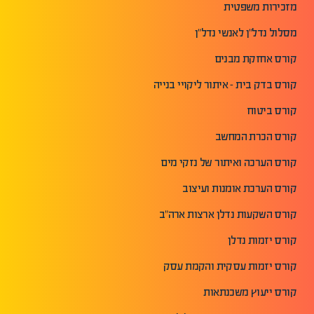
מזכירות משפטית
מסלול נדל"ן לאנשי נדל"ן
קורס אחזקת מבנים
קורס בדק בית - איתור ליקויי בנייה
קורס ביטוח
קורס הכרת המחשב
קורס הערכה ואיתור של נזקי מים
קורס הערכת אומנות ועיצוב
קורס השקעות נדלן ארצות ארה"ב
קורס יזמות נדלן
קורס יזמות עסקית והקמת עסק
קורס ייעוץ משכנתאות