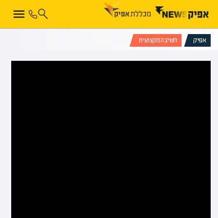
אפיק
חשיבה מקצועית