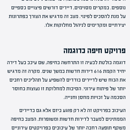
נוספים. במקרים מסוימים, דיירים דורשים פיצויים כספיים
על מנת להסכים לפינוי. מצב זה מדגיש את הצורך בפתרונות
יצירתיים ומקדימים לניהול מחלוקות אלו.
פרויקט חיפה כדוגמה
דוגמה בולטת לבעיה זו התרחשה בחיפה, שם עיכב בעל דירה
יחיד הקמת 616 דירות חדשות במשך שנים. מקרה זה מדגיש
את הכוח שיש לדיירים בודדים להשפיע על תהליכים רחבים
יותר של פיתוח עירוני. הסיבות למחלוקת זו נעוצות בחוסר
הסכמה על זכויות מחסן וחנייה.
העיכוב בפרויקט זה לא רק פוגע ביזם אלא גם בדיירים
הממתינים למעבר לדירות חדשות ומשופרות. המצב בחיפה
משקף תופעה רחבה יותר של עיכובים בפרויקטים עירוניים