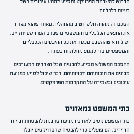
הדרוש להשלמת הפרויקט ומסייע למנוע עיכובים בשל
בעיות כלכליות.
הסכם זה מהווה חלק חשוב מהתהליך, מאחר שהוא מגדיר
את התנאים הכלכליים והמשפטיים שבהם הפרויקט יתקיים.
יש לוודא שההסכם מכסה את כל ההיבטים הכלכליים
והמשפטיים כדי למנוע מחלוקות בעתיד.
ההסכם המשולש מסייע להבטיח שכל הצדדים המעורבים
מבינים את חובותיהם וזכויותיהם, דבר שיכול לסייע במניעת
עיכובים ובשמירה על התקדמות הפרויקטים.
בתי המשפט כמאזנים
בתי המשפט נוטים לאזן בין מניעת סרבנות להבטחת זכויות
הדיירים. הם פועלים כדי להבטיח שהפרויקטים יוכלו