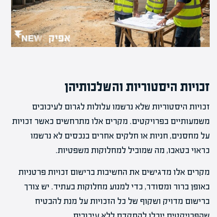
זכויות היסטוריות והשלכותיהן
זכויות היסטוריות שלא נרשמו עלולות לגרום לעיכובים
משמעותיים בפרויקטים. מקרים אלו מתרחשים כאשר זכויות
על מחסנים, חניות או חלקים אחרים בנכסים לא נרשמו
כראוי בטאבו, מה שמוביל למחלוקות משפטיות.
מקרים אלו מדגישים את החשיבות ברישום זכויות פרטניות
באופן ברור ומסודר, כדי למנוע מחלוקות בעתיד. יש צורך
ברישום מדויק ושקוף של כל הזכויות על מנת להבטיח
שהפרויקטים יוכלו להתקדם ללא עיכובים.