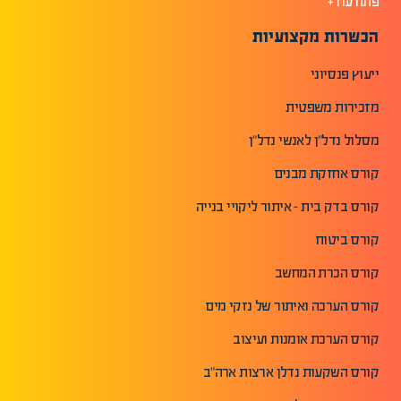
פתח עוד+
הכשרות מקצועיות
ייעוץ פנסיוני
מזכירות משפטית
מסלול נדל"ן לאנשי נדל"ן
קורס אחזקת מבנים
קורס בדק בית - איתור ליקויי בנייה
קורס ביטוח
קורס הכרת המחשב
קורס הערכה ואיתור של נזקי מים
קורס הערכת אומנות ועיצוב
קורס השקעות נדלן ארצות ארה"ב