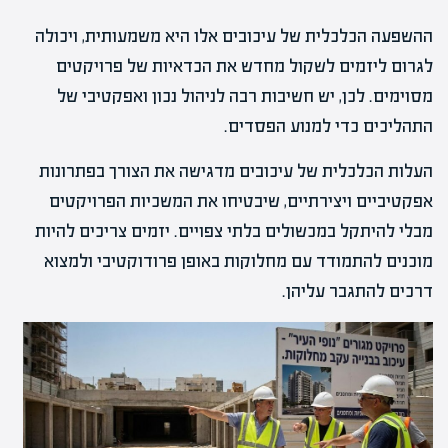
ההשפעה הכלכלית של עיכובים אלו היא משמעותית, ויכולה
לגרום ליזמים לשקול מחדש את הכדאיות של פרויקטים
מסוימים. לכן, יש חשיבות רבה לניהול נכון ואפקטיבי של
התהליכים כדי למנוע הפסדים.
העלות הכלכלית של עיכובים מדגישה את הצורך בפתרונות
אפקטיביים ויצירתיים, שיבטיחו את המשכיות הפרויקטים
מבלי להיתקל במכשולים בלתי צפויים. יזמים צריכים להיות
מוכנים להתמודד עם מחלוקות באופן פרודוקטיבי ולמצוא
דרכים להתגבר עליהן.