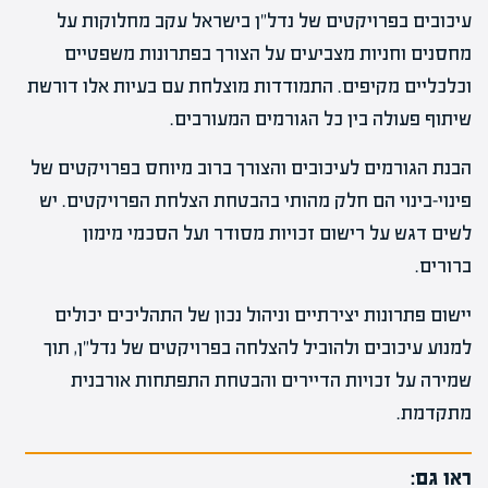
עיכובים בפרויקטים של נדל"ן בישראל עקב מחלוקות על
מחסנים וחניות מצביעים על הצורך בפתרונות משפטיים
וכלכליים מקיפים. התמודדות מוצלחת עם בעיות אלו דורשת
שיתוף פעולה בין כל הגורמים המעורבים.
הבנת הגורמים לעיכובים והצורך ברוב מיוחס בפרויקטים של
פינוי-בינוי הם חלק מהותי בהבטחת הצלחת הפרויקטים. יש
לשים דגש על רישום זכויות מסודר ועל הסכמי מימון
ברורים.
יישום פתרונות יצירתיים וניהול נכון של התהליכים יכולים
למנוע עיכובים ולהוביל להצלחה בפרויקטים של נדל"ן, תוך
שמירה על זכויות הדיירים והבטחת התפתחות אורבנית
מתקדמת.
ראו גם: