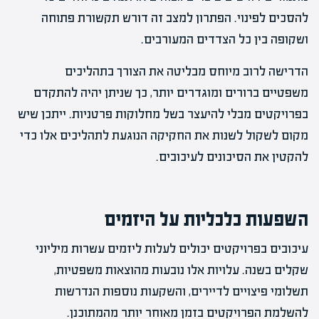
להסכים לפינוי. הפתרון למצב זה דורש תקשורת פתוחה
ושקופה בין כל הצדדים המעורבים.
הדרישה לרוב מיוחס מבליטה את הצורך בתהליכים
משפטיים ברורים ומוגדרים יותר, כך שניתן יהיה להתקדם
בפרויקטים מבלי להיעצר בשל מחלוקות פרטניות. ייתכן שיש
מקום לשקול לשנות את החקיקה הנוגעת לתהליכים אלו כדי
להקטין את הסיכונים לעיכובים.
השפעות כלכליות על היזמים
עיכובים בפרויקטים יכולים לעלות ליזמים עשרות מיליוני
שקלים בשנה. עלויות אלו נובעות מהוצאות משפטיות,
תשלומי פיצויים לדיירים, והשקעות נוספות הנדרשות
להשלמת הפרויקטים בזמן מאוחר יותר מהמתוכנן.