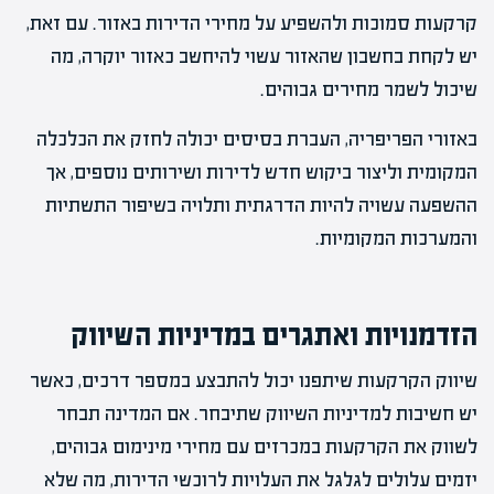
קרקעות סמוכות ולהשפיע על מחירי הדירות באזור. עם זאת,
יש לקחת בחשבון שהאזור עשוי להיחשב כאזור יוקרה, מה
שיכול לשמר מחירים גבוהים.
באזורי הפריפריה, העברת בסיסים יכולה לחזק את הכלכלה
המקומית וליצור ביקוש חדש לדירות ושירותים נוספים, אך
ההשפעה עשויה להיות הדרגתית ותלויה בשיפור התשתיות
והמערכות המקומיות.
הזדמנויות ואתגרים במדיניות השיווק
שיווק הקרקעות שיתפנו יכול להתבצע במספר דרכים, כאשר
יש חשיבות למדיניות השיווק שתיבחר. אם המדינה תבחר
לשווק את הקרקעות במכרזים עם מחירי מינימום גבוהים,
יזמים עלולים לגלגל את העלויות לרוכשי הדירות, מה שלא