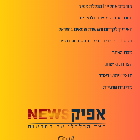
קורסים אונליין | מכללת אפיק
חוות דעת והמלצות תלמידים
האירגון לקידום והעשרת שמאים בישראל
בסט-1 | מומחים בהערכות שווי ופיננסים
מפת האתר
הצהרת נגישות
תנאי שימוש באתר
מדיניות פרטיות