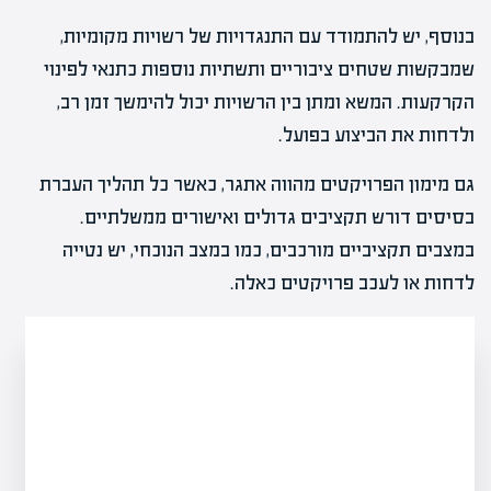
בנוסף, יש להתמודד עם התנגדויות של רשויות מקומיות,
שמבקשות שטחים ציבוריים ותשתיות נוספות כתנאי לפינוי
הקרקעות. המשא ומתן בין הרשויות יכול להימשך זמן רב,
ולדחות את הביצוע בפועל.
גם מימון הפרויקטים מהווה אתגר, כאשר כל תהליך העברת
בסיסים דורש תקציבים גדולים ואישורים ממשלתיים.
במצבים תקציביים מורכבים, כמו במצב הנוכחי, יש נטייה
לדחות או לעכב פרויקטים כאלה.