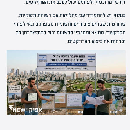
דורש זמן וכסף, ולעיתים יכול לעכב את הפרויקטים.
בנוסף, יש להתמודד עם מחלוקות עם רשויות מקומיות,
שדורשות שטחים ציבוריים ותשתיות נוספות כתנאי לפינוי
הקרקעות. המשא ומתן בין הרשויות יכול להימשך זמן רב
ולדחות את ביצוע הפרויקטים.