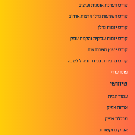
קורס הערכת אומנות ועיצוב
קורס השקעות נדלן ארצות ארה"ב
קורס יזמות נדלן
קורס יזמות עסקית והקמת עסק
קורס ייעוץ משכנתאות
קורס מזכירות בכירה וניהול לשכה
פתח עוד+
שימושי
עמוד הבית
אודות אפיק
מכללת אפיק
אפיק בתקשורת