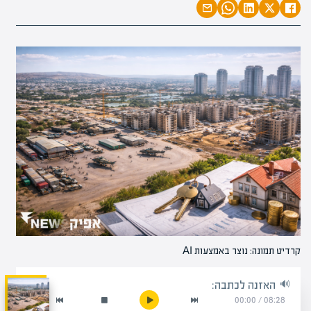
קרדיט תמונה: נוצר באמצעות AI
האזנה לכתבה:
00:00
/
08:28