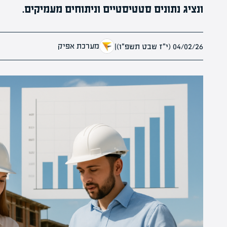
ונציג נתונים סטטיסטיים וניתוחים מעמיקים.
מערכת אפיק
04/02/26 (י״ז שבט תשפ״ו)
|