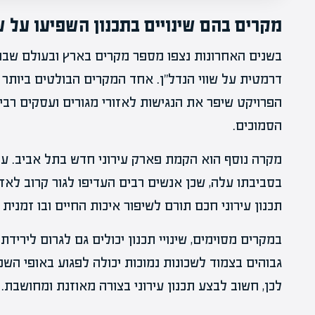
מקרים בהם שינויים בתכנון השפיעו על שו
בשנים האחרונות נצפו מספר מקרים בארץ ובעולם שבהם 
דרמטית על שווי הנדל"ן. אחד המקרים הבולטים ביותר 
הפרויקט שיפר את הנגישות לאזורי מגורים ועסקים רבי
הסמוכים.
מקרה נוסף הוא הקמת פארק עירוני חדש בתל אביב. ע
בסביבתו עלה, שכן אנשים רבים העדיפו לגור קרוב לאזור
תכנון עירוני חכם תורם לשיפור איכות החיים ובו זמני
במקרים מסוימים, שינויי תכנון יכולים גם לגרום לירידת
גבוהים בצמוד לשכונות נמוכות יכולה לפגוע באופי השכ
לכן, חשוב לבצע תכנון עירוני בצורה מאוזנת ומחושבת.