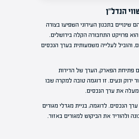
וי הנדל"ן
שינויים בתכנון העירוני השפיעו בצורה
הוא פרויקט התחבורה הקלה בירושלים.
ם, והוביל לעלייה משמעותית בערך הנכסים
ם פתיחת הפארק, הערך של הדירות
 ירוק ונעים. זו דוגמה טובה למקרה שבו
ת מעלה את ערך הנכסים.
 ערך הנכסים. לדוגמה, בניית מגדלי מגורים
ונה ולהוריד את הביקוש למגורים באזור.