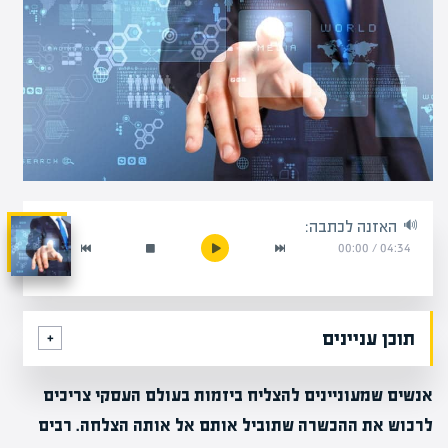
האזנה לכתבה:
00:00
/
04:34
תוכן עניינים
אנשים שמעוניינים להצליח ביזמות בעולם העסקי צריכים
לרכוש את ההכשרה שתוביל אותם אל אותה הצלחה. רבים