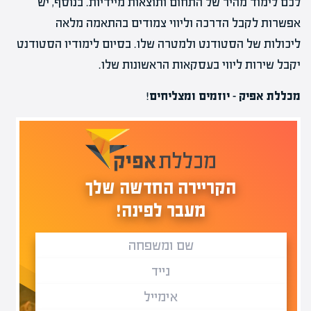
לכם לימוד מהיר של התחום ותוצאות מיידיות. בנוסף, יש
אפשרות לקבל הדרכה וליווי צמודים בהתאמה מלאה
ליכולות של הסטודנט ולמטרה שלו. בסיום לימודיו הסטודנט
יקבל שירות ליווי בעסקאות הראשונות שלו.
מכללת אפיק – יוזמים ומצליחים
!
הקריירה החדשה שלך
מעבר לפינה!