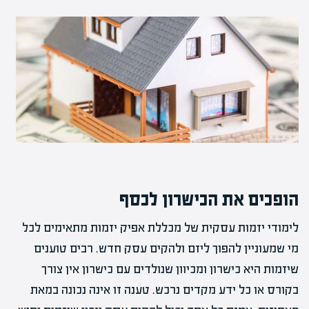
הופכים את הכישרון לכסף
לימודי יזמות עסקית של מכללת אפיק יזמות מתאימים לכל
מי שמעוניין להפוך ליזם ולהקים עסק חדש. רבים טוענים
שיזמות היא כישרון ומכיוון שנולדים עם כישרון אין צורך
בקורס או כל ידע מקדים נרכש. טענה זו אינה נכונה במאת