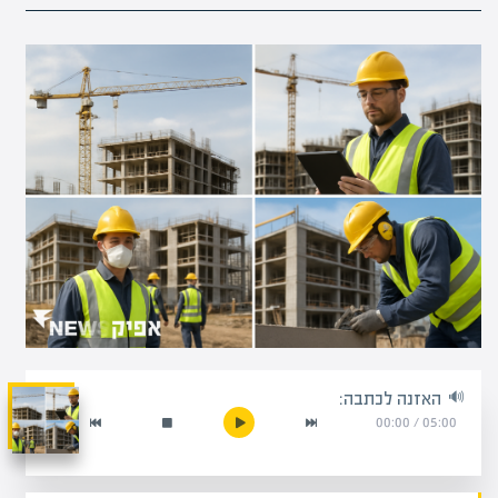
האזנה לכתבה:
00:00
/
05:00