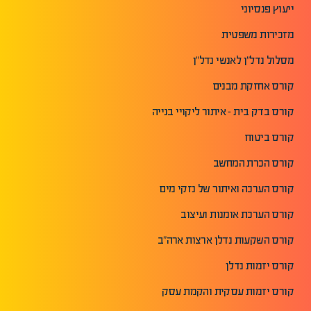
ייעוץ פנסיוני
מזכירות משפטית
מסלול נדל"ן לאנשי נדל"ן
קורס אחזקת מבנים
קורס בדק בית - איתור ליקויי בנייה
קורס ביטוח
קורס הכרת המחשב
קורס הערכה ואיתור של נזקי מים
קורס הערכת אומנות ועיצוב
קורס השקעות נדלן ארצות ארה"ב
קורס יזמות נדלן
קורס יזמות עסקית והקמת עסק