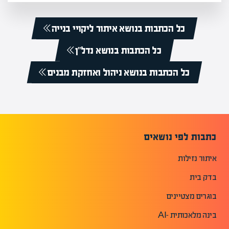
כל הכתבות בנושא איתור ליקויי בנייה
כל הכתבות בנושא נדל”ן
כל הכתבות בנושא ניהול ואחזקת מבנים
כתבות לפי נושאים
איתור נזילות
בדק בית
בוגרים מצטיינים
בינה מלאכותית -AI