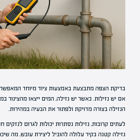
בדיקת הצפה מתבצעת באמצעות ציוד מיוחד המאפשר ל
אם יש נזילות. כאשר יש נזילה, המים ייצאו מהצינור במ
הנזילה בצורה מדויקת ולפתור את הבעיה במהירות.
לעתים קרובות, נזילות נסתרות יכולות לגרום לנזקים ח
נזילה קטנה בקיר עלולה להוביל ליצירת עובש, מה שיכול