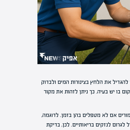
הגדיל את הלחץ בצינורות המים ולבדוק
קום בו יש בעיה. כך ניתן לזהות את מקור
מורים אם לא מטפלים בהן בזמן. לדוגמה,
 לגרום לנזקים בריאותיים. לכן, בדיקת