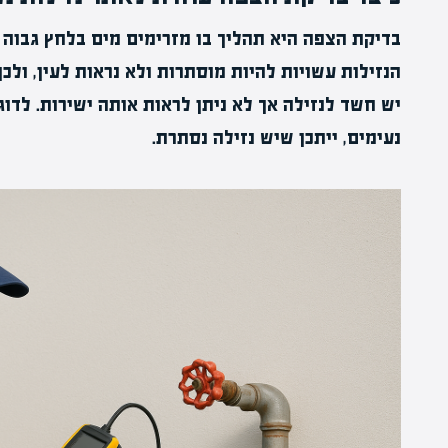
בדיקת הצפה היא תהליך בו מזרימים מים בלחץ גבוה 
הנזילות עשויות להיות מוסתרות ולא נראות לעין, ולכ
יש חשד לנזילה אך לא ניתן לראות אותה ישירות. לדוג
נעימים, ייתכן שיש נזילה נסתרת.