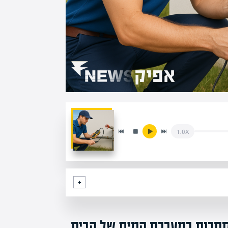
1.0x
נסתרות במערכת המים של הבית