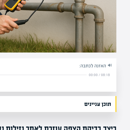
האזנה לכתבה:
00:00
/
08:18
תוכן עניינים
כיצד בדיקת הצפה עוזרת לאתר נזילות 