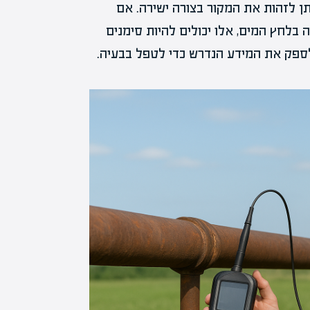
ן לזהות את המקור בצורה ישירה. אם
ה בלחץ המים, אלו יכולים להיות סימנים
לספק את המידע הנדרש כדי לטפל בבעיה.