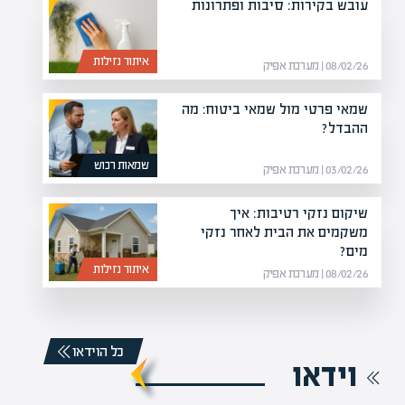
עובש בקירות: סיבות ופתרונות
איתור נזילות
08/02/26 | מערכת אפיק
שמאי פרטי מול שמאי ביטוח: מה
ההבדל?
שמאות רכוש
03/02/26 | מערכת אפיק
שיקום נזקי רטיבות: איך
משקמים את הבית לאחר נזקי
מים?
איתור נזילות
08/02/26 | מערכת אפיק
כל הוידאו
וידאו