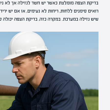
בדיקת הצפה מומלצת כאשר יש חשד לנזילה אך לא נית
רואים סימנים ללחות, ריחות לא נעימים, או אם יש יריד
שיש נזילה במערכת. במקרה כזה, בדיקת הצפה יכולה 