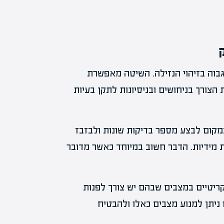
ק
בוה בזיהוי הנזילה. השיטה מאפשרת
הצורך בניחושים ובניסיונות לתקן בעיות
מקום לבצע מספר בדיקות שונות ולבזבז
מידיות. הדבר חשוב במיוחד כאשר מדובר
ריטיים במצבים שבהם יש צורך לפנות
ו ניתן למנוע מצבים כאלו ולהבטיח