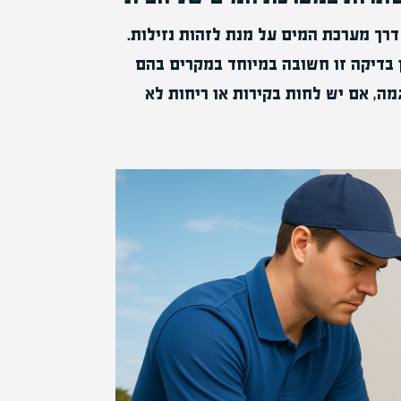
דרך מערכת המים על מנת לזהות נזילות.
ן בדיקה זו חשובה במיוחד במקרים בהם
מה, אם יש לחות בקירות או ריחות לא