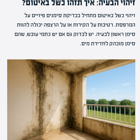
זיהוי הבעיה: איך תזהו כשל באיטום?
זיהוי כשל באיטום מתחיל בבדיקת סימנים פיזיים על
המרפסת. רטיבות על הקירות או על הרצפה יכולה להוות
סימן ראשון לבעיה. יש לבדוק גם אם יש כתמי עובש, שהם
סימן מובהק לחדירת מים.