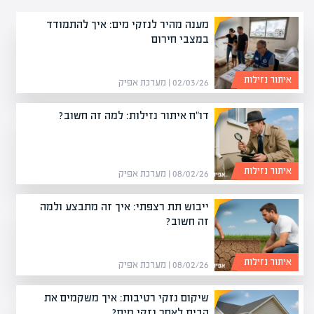
מענה מהיר לנזקי מים: איך להתמודד
במצבי חירום
איתור נזילות
02/03/26 | מערכת אפיק
דו"ח איתור נזילות: למה זה חשוב?
איתור נזילות
08/02/26 | מערכת אפיק
ייבוש תת רצפתי: איך זה מתבצע ולמה
זה חשוב?
איתור נזילות
08/02/26 | מערכת אפיק
שיקום נזקי רטיבות: איך משקמים את
הבית לאחר נזקי מים?