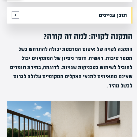
תוכן עניינים
התקנה לקויה: למה זה קורה?
התקנה לקויה של איטום המרפסת יכולה להתרחש בשל
מספר סיבות. ראשית, חוסר ניסיון של המתקינים יכול
להוביל לשימוש בטכניקות שגויות. לדוגמה, בחירת חומרים
שאינם מתאימים לתנאי האקלים המקומיים עלולה לגרום
לכשל מהיר.