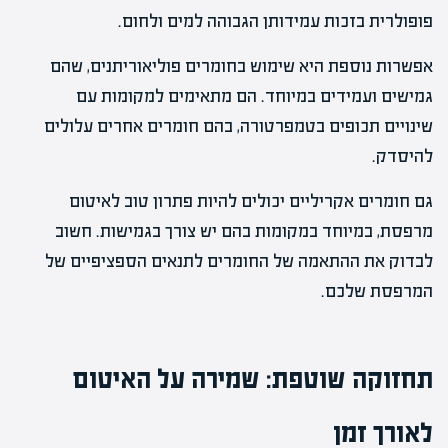
פופולרית בזכות עמידותן הגבוהה למים ולחום.
אפשרות נוספת היא שימוש בחומרים פוליאוריתנים, שהם
גמישים ועמידים במיוחד. הם מתאימים למקומות עם
שינויים תכופים בטמפרטורה, בהם חומרים אחרים עלולים
להיסדק.
גם חומרים אקריליים יכולים להיות פתרון טוב לאיטום
מרפסת, במיוחד במקומות בהם יש צורך בגמישות. חשוב
לבדוק את ההתאמה של החומרים לתנאים הספציפיים של
המרפסת שלכם.
תחזוקה שוטפת: שמירה על האיטום
לאורך זמן