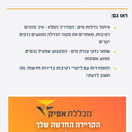
ראו גם:
איתור נזילות מים : המדריך המלא – איך מזהים
רטיבות, מאתרים את מקור הנזילה ומונעים נזקים
יקרים
שמאי נזקי צנרת מים – המקצוע שמציל נכסים
ומונע אסונות
התמודדות עם ליקויי רטיבות בדירות חדשות: מה
חשוב לדעת?
הקריירה החדשה שלך