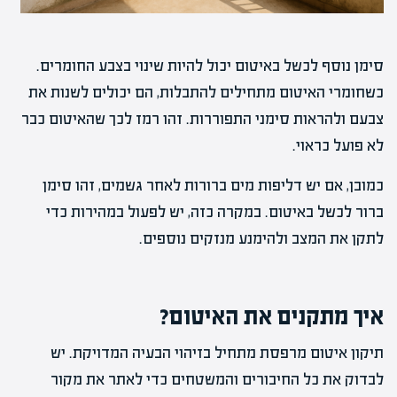
סימן נוסף לכשל באיטום יכול להיות שינוי בצבע החומרים.
כשחומרי האיטום מתחילים להתבלות, הם יכולים לשנות את
צבעם ולהראות סימני התפוררות. זהו רמז לכך שהאיטום כבר
לא פועל כראוי.
כמובן, אם יש דליפות מים ברורות לאחר גשמים, זהו סימן
ברור לכשל באיטום. במקרה כזה, יש לפעול במהירות כדי
לתקן את המצב ולהימנע מנזקים נוספים.
איך מתקנים את האיטום?
תיקון איטום מרפסת מתחיל בזיהוי הבעיה המדויקת. יש
לבדוק את כל החיבורים והמשטחים כדי לאתר את מקור