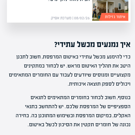
איתור נזילות
08/02/26 | מערכת אפיק
איך נמנעים מכשל עתידי?
כדי להימנע מכשל עתידי באיטום המרפסת, חשוב לתכנן
היטב את תהליך האיטום מראש. יש לבחור במתקינים
מקצועיים ומנוסים שיודעים לעבוד עם החומרים המתאימים
ויכולים לספק תוצאה איכותית.
בנוסף, חשוב לבחור בחומרים המתאימים לתנאים
הספציפיים של המרפסת שלכם. יש להתחשב בתנאי
האקלים, במיקום המרפסת ובשימוש המתוכנן בה. בחירה
נכונה של חומרים תקטין את הסיכון לכשל באיטום.