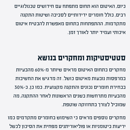
כיום, האיטום הוא תחום מתפתח עם חידושים טכנולוגיים
רבים, כולל חומרים ידידותיים לסביבה ושיטות התקנה
מתקדמות. ההתפתחות בתחום מאפשרת להבטיח איטום
איכותי ועמיד יותר לאורך זמן.
סטטיסטיקות ומחקרים בנושא
מחקרים בתחום האיטום מראים שיותר מ-60% מהבעיות
במרפסות נובעות מאיטום כושל. זה מדגיש את החשיבות
בבחירת חומרים נכונים והתקנה מקצועית. כמו כן, כ-30%
מהבעיות מתרחשות בשנים הראשונות לאחר ההתקנה, מה
שמוביל לצורך בתחזוקה שוטפת.
מחקרים נוספים מראים כי השימוש בחומרים מתקדמים כמו
יריעות ביטומניות או פוליאוריתנים מפחית את הסיכון לכשל