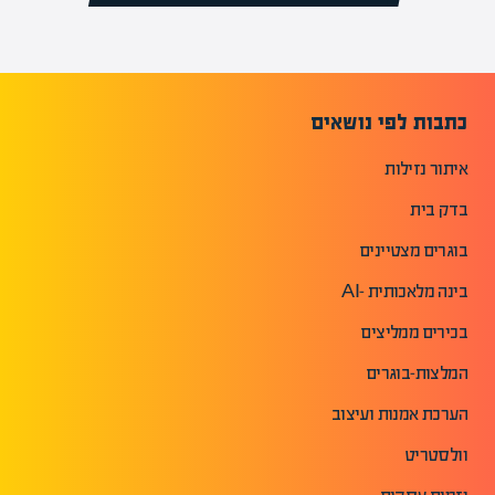
כתבות לפי נושאים
איתור נזילות
בדק בית
בוגרים מצטיינים
בינה מלאכותית -AI
בכירים ממליצים
המלצות-בוגרים
הערכת אמנות ועיצוב
וולסטריט