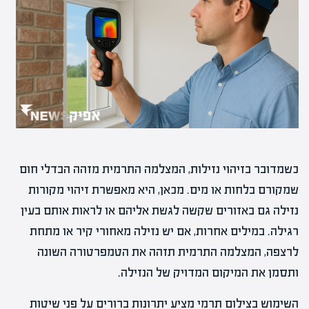
כשמדובר בזיהוי נזילות, המצלמה התרמית מזהה הבדלי חום
שמקורם בלחות או מים. מכאן, היא מאפשרת זיהוי מקורות
נזילה גם באזורים שקשה לגשת אליהם או לראות אותם בעין
רגילה. במילים אחרות, אם יש נזילה מאחורי קיר או מתחת
לרצפה, המצלמה התרמית תזהה את הטמפרטורה השונה
ותסמן את המיקום המדויק של הנזילה.
השימוש בצילום תרמי מציע יתרונות ברורים על פני שיטות