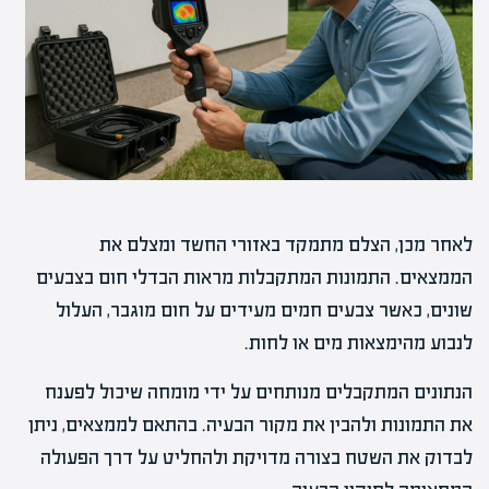
לאחר מכן, הצלם מתמקד באזורי החשד ומצלם את
הממצאים. התמונות המתקבלות מראות הבדלי חום בצבעים
שונים, כאשר צבעים חמים מעידים על חום מוגבר, העלול
לנבוע מהימצאות מים או לחות.
הנתונים המתקבלים מנותחים על ידי מומחה שיכול לפענח
את התמונות ולהבין את מקור הבעיה. בהתאם לממצאים, ניתן
לבדוק את השטח בצורה מדויקת ולהחליט על דרך הפעולה