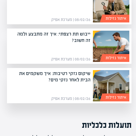
איתור נזילות
08/02/26 | מערכת אפיק
ייבוש תת רצפתי: איך זה מתבצע ולמה
זה חשוב?
איתור נזילות
08/02/26 | מערכת אפיק
שיקום נזקי רטיבות: איך משקמים את
הבית לאחר נזקי מים?
איתור נזילות
08/02/26 | מערכת אפיק
תועלות כלכליות