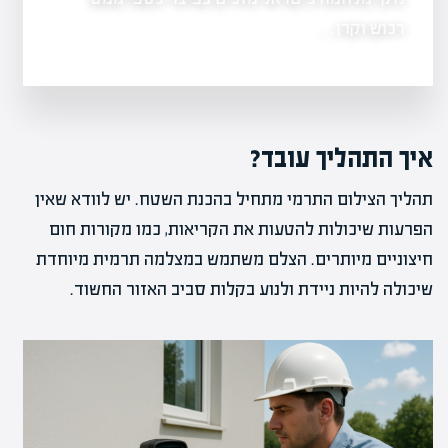
רכוש וקרן…
איך התהליך עובד?
תהליך הצילום התרמי מתחיל בהכנת השטח. יש לוודא שאין
הפרעות שיכולות להטעות את הקריאות, כמו מקורות חום
חיצוניים מיותרים. הצלם משתמש במצלמה תרמית מיוחדת
שיכולה להיות ניידת ולנוע בקלות סביב האזור החשוד.