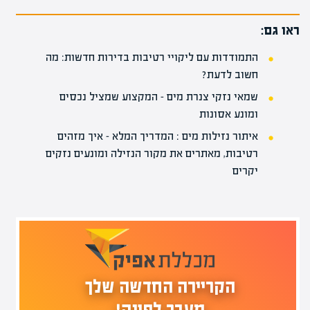
ראו גם:
התמודדות עם ליקויי רטיבות בדירות חדשות: מה
חשוב לדעת?
שמאי נזקי צנרת מים – המקצוע שמציל נכסים
ומונע אסונות
איתור נזילות מים : המדריך המלא – איך מזהים
רטיבות, מאתרים את מקור הנזילה ומונעים נזקים
יקרים
הקריירה החדשה שלך
מעבר לפינה!