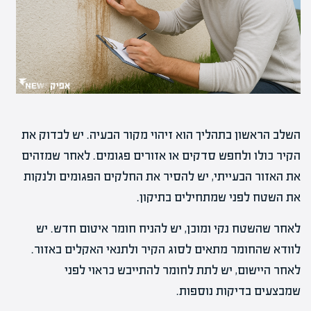
השלב הראשון בתהליך הוא זיהוי מקור הבעיה. יש לבדוק את
הקיר כולו ולחפש סדקים או אזורים פגומים. לאחר שמזהים
את האזור הבעייתי, יש להסיר את החלקים הפגומים ולנקות
את השטח לפני שמתחילים בתיקון.
לאחר שהשטח נקי ומוכן, יש להניח חומר איטום חדש. יש
לוודא שהחומר מתאים לסוג הקיר ולתנאי האקלים באזור.
לאחר היישום, יש לתת לחומר להתייבש כראוי לפני
שמבצעים בדיקות נוספות.