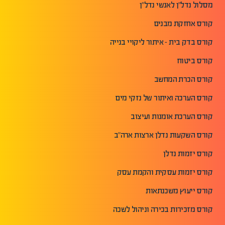
מסלול נדל"ן לאנשי נדל"ן
קורס אחזקת מבנים
קורס בדק בית - איתור ליקויי בנייה
קורס ביטוח
קורס הכרת המחשב
קורס הערכה ואיתור של נזקי מים
קורס הערכת אומנות ועיצוב
קורס השקעות נדלן ארצות ארה"ב
קורס יזמות נדלן
קורס יזמות עסקית והקמת עסק
קורס ייעוץ משכנתאות
קורס מזכירות בכירה וניהול לשכה