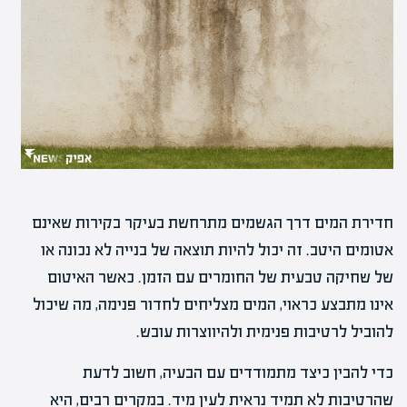
חדירת המים דרך הגשמים מתרחשת בעיקר בקירות שאינם
אטומים היטב. זה יכול להיות תוצאה של בנייה לא נכונה או
של שחיקה טבעית של החומרים עם הזמן. כאשר האיטום
אינו מתבצע כראוי, המים מצליחים לחדור פנימה, מה שיכול
להוביל לרטיבות פנימית ולהיווצרות עובש.
כדי להבין כיצד מתמודדים עם הבעיה, חשוב לדעת
שהרטיבות לא תמיד נראית לעין מיד. במקרים רבים, היא