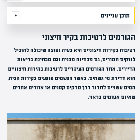
תוכן עניינים
הגורמים לרטיבות בקיר חיצוני
רטיבות בקירות חיצוניים היא בעיה נפוצה שיכולה להוביל
לנזקים חמורים, גם מבחינה מבנית וגם מבחינת בריאות
הדיירים. אחד הגורמים העיקריים לרטיבות בקירות חיצוניים
הוא חדירת מי גשמים. כאשר הגשמים פוגעים בקירות הבית,
המים עשויים לחדור דרך סדקים קטנים או אזורים אחרים
שאינם אטומים כראוי.