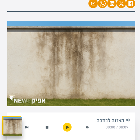
האזנה לכתבה:
00:00
/
08:09