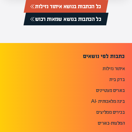
כל הכתבות בנושא איתור נזילות
כל הכתבות בנושא שמאות רכוש
כתבות לפי נושאים
איתור נזילות
בדק בית
בוגרים מצטיינים
בינה מלאכותית -AI
בכירים ממליצים
המלצות-בוגרים