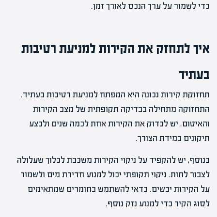
כדי לשמור על ערך הנכס לאורך זמן.
איך לתחזק את הקירות למניעת רטיבות
בעתיד
תחזוקת קירות נכונה היא המפתח למניעת רטיבות בעתיד.
התחזוקה מתחילה בבדיקה תקופתית של מצב הקירות
והאיטום. יש לבדוק את הקירות אחת לכמה שנים ולבצע
תיקונים במידת הצורך.
בנוסף, יש להקפיד על ניקוי הקירות משכבת לכלוך שעלולה
לצבור לחות. ניקוי תקופתי יכול למנוע חדירת מים ולשמור
על הקירות יבשים. כדאי להשתמש בחומרים שמתאימים
לסוג הקיר כדי למנוע נזק נוסף.