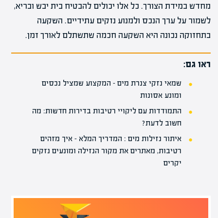
מחדש במידת הצורך. כל אלו יכולים להבטיח בית יבש ובריא,
לשמור על ערך הנכס ולמנוע נזקים עתידיים. השקעה
בתחזוקה נכונה היא השקעה חכמה שתשתלם לאורך זמן.
ראו גם:
שמאי נזקי צנרת מים – המקצוע שמציל נכסים
ומונע אסונות
התמודדות עם ליקויי רטיבות בדירות חדשות: מה
חשוב לדעת?
איתור נזילות מים : המדריך המלא – איך מזהים
רטיבות, מאתרים את מקור הנזילה ומונעים נזקים
יקרים