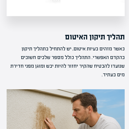
תהליך תיקון האיטום
כאשר מזהים בעיות איטום, יש להתחיל בתהליך תיקון
בהקדם האפשרי. התהליך כולל מספר שלבים חשובים
שנועדו להבטיח שהקיר יחזור להיות יבש ומוגן מפני חדירת
מים בעתיד.