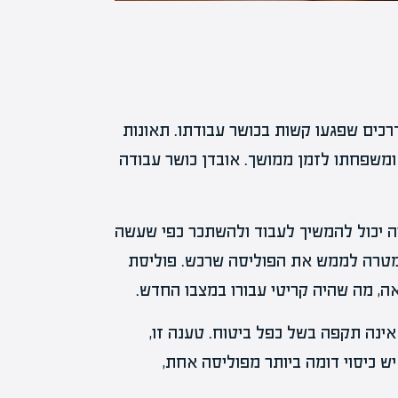
נות דרכים שפגעו קשות בכושר עבודתו. תאונות
ומשפחתו לזמן ממושך. אובדן כושר עבודה
 יכול להמשיך לעבוד ולהשתכר כפי שעשה
במטרה לממש את הפוליסה שרכש. פוליסת
אה, מה שהיה קריטי עבורו במצבו החדש.
אינה תקפה בשל כפל ביטוח. טענה זו,
 כיסוי דומה ביותר מפוליסה אחת,