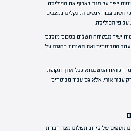
טוח ישיר על מנת לאכוף את הפוליסה
לי חשוב עבור אנשים הנתקלים במצבים
על פי הפוליסה.
יטוח ישיר מבטיחה תשלום בסכום מוסכם
עמד המבוטחים ואת חשיבות ההגנה על
ומי הלוואת המשכנתא לכל אורך תקופת
 עבור אורי, אלא גם עבור מבוטחים
ם
ם נוספים של סירוב תשלום מצד חברות