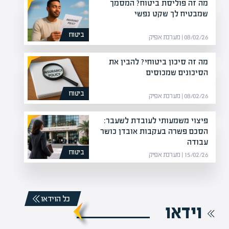
מה זה פוליסת ביטוח? המסמך
שמבטיח לך שקט נפשי
ביטוח
08/02/26 | מערכת אפיק
מה זה סיכון ביטוחי? להבין את
הסיכונים שמכוסים
ביטוח
08/02/26 | מערכת אפיק
פיצוי משמעותי לעובדת לשעבר:
הסכם פשרה בעקבות אובדן כושר
עבודה
ביטוח
15/02/26 | מערכת אפיק
כל הוידאו
וידאו