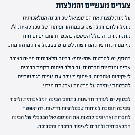
צעדים מעשיים והמלצות
על מנת למצות את הפוטנציאל של הבינה המלאכותית,
מומלץ לחברות להשקיע במחקר ופיתוח של טכנולוגיות AI
מתקדמות. זה כולל השקעה בהכשרת עובדים ופיתוח
מיומנויות חדשות הנדרשות לשימוש בטכנולוגיות מתקדמות.
בנוסף, יש להבטיח שהשימוש בבינה מלאכותית נעשה בצורה
אתית ומודעות חברתית. זה כולל פיתוח תקנים ברורים
לשקיפות ואחריות, ושיתוף פעולה עם גופים רגולטוריים
להבטחת שמירה על פרטיות ואבטחת מידע.
לבסוף, יש לעודד חדשנות בתחום הבינה המלאכותית וליצור
סביבה תומכת לפיתוח טכנולוגיות חדשות. זה יאפשר
לחברות וארגונים למצות את הפוטנציאל הכלכלי של הבינה
המלאכותית ולתרום לשיפור החברה והסביבה.