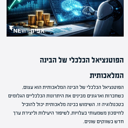
הפוטנציאל הכלכלי של הבינה
המלאכותית
הפוטנציאל הכלכלי של הבינה המלאכותית הוא עצום,
כשחברות וארגונים מבינים את היתרונות הכלכליים הגלומים
בטכנולוגיה זו. השימוש בבינה מלאכותית יכול להוביל
לחיסכון משמעותי בעלויות, לשיפור היעילות וליצירת ערך
חדש בשווקים שונים.