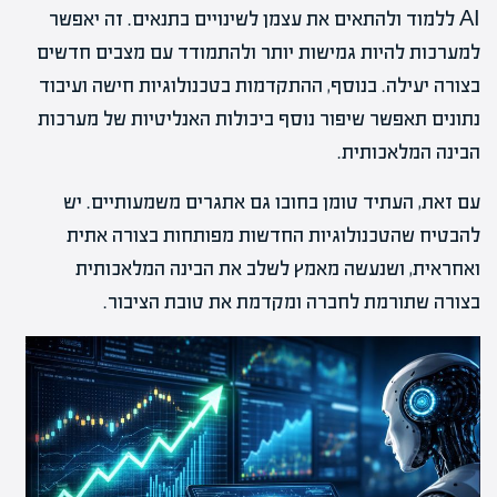
AI ללמוד ולהתאים את עצמן לשינויים בתנאים. זה יאפשר
למערכות להיות גמישות יותר ולהתמודד עם מצבים חדשים
בצורה יעילה. בנוסף, ההתקדמות בטכנולוגיות חישה ועיבוד
נתונים תאפשר שיפור נוסף ביכולות האנליטיות של מערכות
הבינה המלאכותית.
עם זאת, העתיד טומן בחובו גם אתגרים משמעותיים. יש
להבטיח שהטכנולוגיות החדשות מפותחות בצורה אתית
ואחראית, ושנעשה מאמץ לשלב את הבינה המלאכותית
בצורה שתורמת לחברה ומקדמת את טובת הציבור.