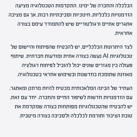
הכלכלה והחברה של ימינו. התקדמות הטכנולוגיה מציעה
הזדמנויות כלכליות, חינוכיות וסביבתיות רבות, אך גם מציבה
אתגרים אתיים ורגולטוריים שיש להתמודד עימם בצורה
אחראית.
לצד היתרונות הכלכליים, יש להבטיח שהפיתוח והיישום של
טכנולוגיות AI נעשה בצורה אתית ומודעות חברתית. שיתוף
פעולה בין מגזרים שונים יכול להוביל לפיתוח רגולציה
מאוזנת שתומכת בחדשנות ובשימוש אחראי בטכנולוגיה.
העתיד של הבינה המלאכותית מבטיח להיות מרתק ומאתגר,
עם הזדמנויות חדשות לשיפור החיים והחברה. יחד עם זאת,
יש להבטיח שהטכנולוגיות מפותחות בצורה שמקדמת את
טובת הציבור ותורמת לכלכלה ולסביבה בצורה מיטבית.