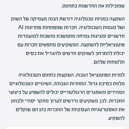
שמובילות את החדשנות בתחומן.
השקעה במניות טכנולוגיה דורשת הבנה מעמיקה של השוק
ושל מגמות הטכנולוגיה. חברות שמפתחות פתרונות AI
חדשניים ומציגות צמיחה מתמשכת נחשבות למועמדות
פוטנציאליות להשקעה. המשקיעים מחפשים חברות עם
יכולת להתרחב לשווקים חדשים ולהגדיל את בסיס
הלקוחות שלהם.
למרות הפוטנציאל הגבוה, השקעות בתחום הטכנולוגיה
מלוות בסיכון גדול. התחרות הגבוהה, השינויים הטכנולוגיים
המהירים והאתגרים הרגולטוריים יכולים להשפיע על ביצועי
החברות. לכן, משקיעים נדרשים לערוך מחקר יסודי ולבחון
את האסטרטגיות העסקיות של החברות בהן הם שוקלים
להשקיע.