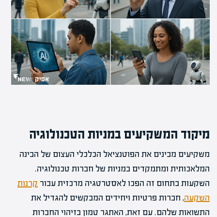
מיקוד המשקיעים במניות הטכנולוגיה
משקיעים מבינים את הפוטנציאל הכלכלי העצום של הבינה
המלאכותית ומתמקדים במניות של חברות טכנולוגיה.
השקעות בתחום זה הפכו לאסטרטגיה מרכזית עבור
קרנות
השקעה
, חברות פרטיות ויחידים המבקשים להגדיל את
התשואות שלהם. עם זאת, האתגר טמון בזיהוי החברות