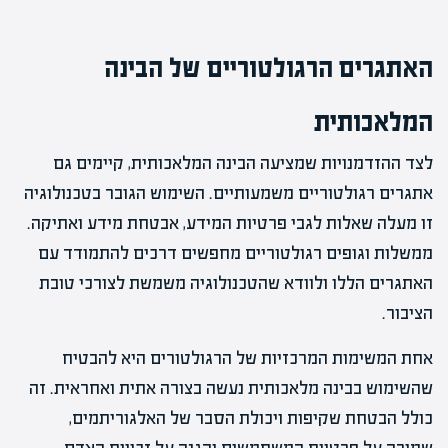
האתגרים הרגולטוריים של הבינה
המלאכותית
לצד ההזדמנויות שמציעה הבינה המלאכותית, קיימים גם
אתגרים רגולטוריים משמעותיים. השימוש הגובר בטכנולוגיה
זו מעלה שאלות לגבי פרטיות המידע, אבטחת מידע ואתיקה.
ממשלות וגופים רגולטוריים מחפשים דרכים להתמודד עם
האתגרים הללו ולוודא שהטכנולוגיה משמשת לצורכי טובת
הציבור.
אחת המשימות המרכזיות של הרגולטורים היא להבטיח
שהשימוש בבינה מלאכותית נעשה בצורה אתית ואחראית. זה
כולל הבטחת שקיפות ויכולת הסבר של האלגוריתמים,