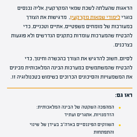
הדאגות שהעלתה לשכת שמאי המקרקעין, אליה נכנסים
בוגרי
לימודי שמאות מקרקעין
, מדגישות את הצורך
במעורבות של מומחים משפטיים, אתיים וטכניים, כדי
להבטיח שהמערכות עומדות בתקנים הנדרשים ולא פוגעות
בצרכנים.
לסיום, חשוב להדגיש את הצורך בהכשרה וחינוך, כדי
להבטיח שהמשתמשים במערכות הבינה המלאכותית מבינים
את המשמעויות והסיכונים הכרוכים בשימוש בטכנולוגיה זו.
ראו גם:
המהפכה השקטה של הבינה המלאכותית:
הזדמנויות, אתגרים ועתיד
השווקים הפיננסיים בארה"ב בעידן של שינוי
והתפתחות