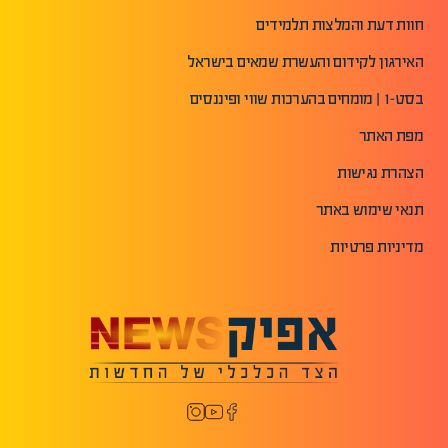
חוות דעת והמלצות תלמידים
האירגון לקידום והעשרת שמאים בישראל
בסט-1 | מומחים בהערכות שווי ופיננסים
מפת האתר
הצהרת נגישות
תנאי שימוש באתר
מדיניות פרטיות