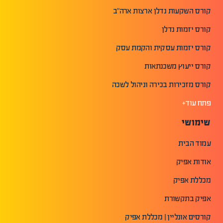
קורס השקעות נדלן ארצות ארה"ב
קורס יזמות נדלן
קורס יזמות עסקית והקמת עסק
קורס ייעוץ משכנתאות
קורס מזכירות בכירה וניהול לשכה
פתח עוד+
שימושי
עמוד הבית
אודות אפיק
מכללת אפיק
אפיק בתקשורת
קורסים אונליין | מכללת אפיק