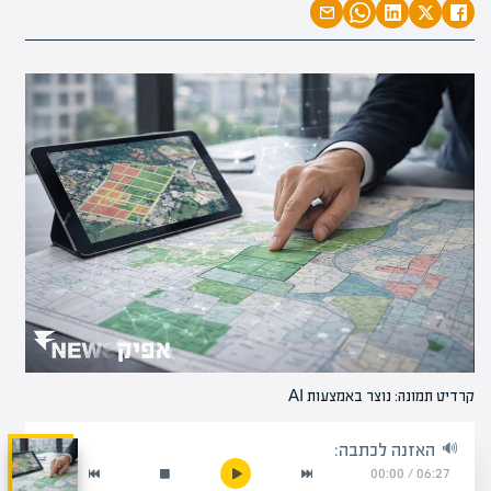
קרדיט תמונה: נוצר באמצעות AI
האזנה לכתבה:
00:00
/
06:27