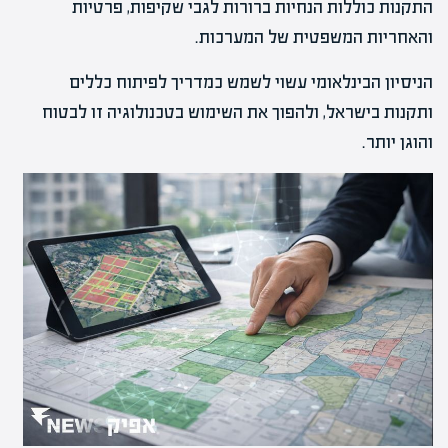
התקנות כוללות הנחיות ברורות לגבי שקיפות, פרטיות
והאחריות המשפטית של המערכות.
הניסיון הבינלאומי עשוי לשמש כמדריך לפיתוח כללים
ותקנות בישראל, ולהפוך את השימוש בטכנולוגיה זו לבטוח
והוגן יותר.