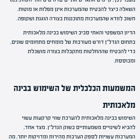
השאלה כיצד להבטיח שהמערכות אינן מפלות או מוטות.
חשוב לוודא שהמערכות מתוכננות בצורה הוגנת ושקופה.
הדיון המשפטי והאתי סביב השימוש בבינה מלאכותית
בתחום הנדל"ן דורש מעורבות של מומחים מתחומים שונים,
כדי להבטיח שההחלטות מתקבלות בצורה מושכלת
ומבוססת.
המשמעות הכלכלית של השימוש בבינה
מלאכותית
השימוש בבינה מלאכותית להערכת שווי קרקעות עשוי
להביא לשינויים משמעותיים בשוק הנדל"ן. מצד אחד,
המערכות עשויות לספק הערכות מהירות ומדויקות יותר, מה