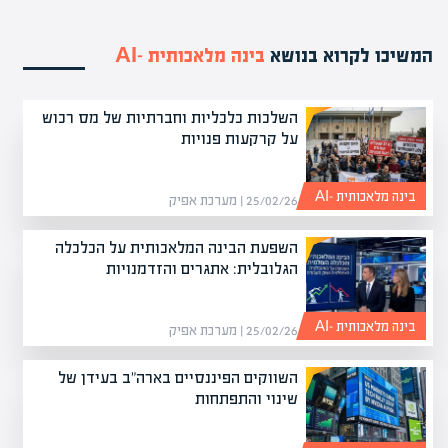
המשיכו לקרוא בנושא
בינה מלאכותית -AI
השלכות כלכליות וחברתיות של מס רכוש
על קרקעות פנויות
בינה מלאכותית -AI
25/02/26 | מערכת אפיק
השפעת הבינה המלאכותית על הכלכלה
הגלובלית: אתגרים והזדמנויות
בינה מלאכותית -AI
25/02/26 | מערכת אפיק
השווקים הפיננסיים בארה"ב בעידן של
שינוי והתפתחות