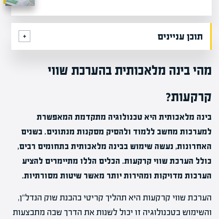
תוכן עניינים
מהי בינה מלאכותית בהערכת שווי
קרקעות?
בינה מלאכותית היא טכנולוגיה מתקדמת המאפשרת
למערכות מחשב ללמוד ולהסיק מסקנות מנתונים. בשנים
האחרונות, נעשה שימוש בבינה מלאכותית בתחומים רבים,
כולל הערכת שווי קרקעות. הכלים הללו מתיימרים להציע
הערכות מדויקות ומהירות יותר מאשר שיטות מסורתיות.
הערכת שווי קרקעות היא תהליך קריטי בהבנת שוק הנדל"ן,
והשימוש בטכנולוגיה זו יכול לשנות את הדרך שבה מתבצעות