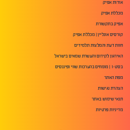
אודות אפיק
מכללת אפיק
אפיק בתקשורת
קורסים אונליין | מכללת אפיק
חוות דעת והמלצות תלמידים
האירגון לקידום והעשרת שמאים בישראל
בסט-1 | מומחים בהערכות שווי ופיננסים
מפת האתר
הצהרת נגישות
תנאי שימוש באתר
מדיניות פרטיות