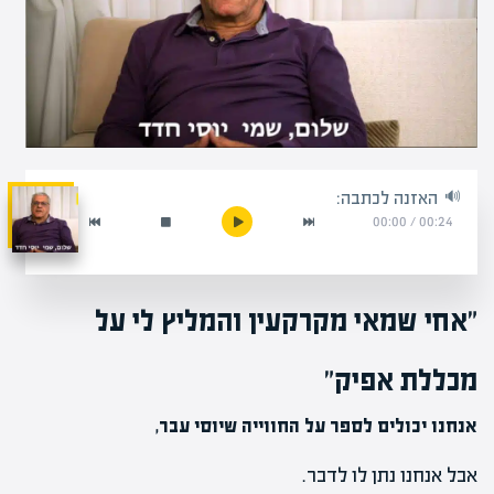
האזנה לכתבה:
00:00
/
00:24
"אחי שמאי מקרקעין והמליץ לי על
מכללת אפיק"
אנחנו יכולים לספר על החווייה שיוסי עבר,
אבל אנחנו נתן לו לדבר.