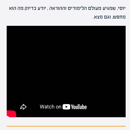
יוסי, שמגיע מעולם הלימודים וההוראה , יודע בדיוק מה הוא
מחפש, וגם מצא.