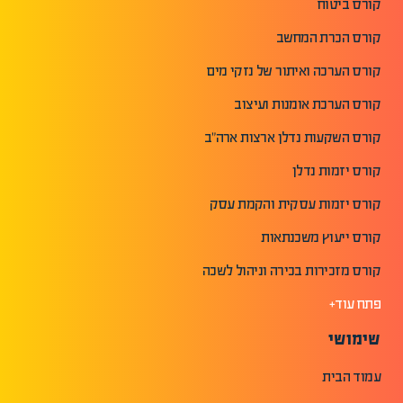
קורס ביטוח
קורס הכרת המחשב
קורס הערכה ואיתור של נזקי מים
קורס הערכת אומנות ועיצוב
קורס השקעות נדלן ארצות ארה"ב
קורס יזמות נדלן
קורס יזמות עסקית והקמת עסק
קורס ייעוץ משכנתאות
קורס מזכירות בכירה וניהול לשכה
פתח עוד+
שימושי
עמוד הבית