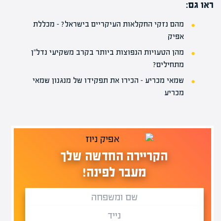
ראו גם:
מהם נזקי החקלאות העיקריים בישראל? – מכללת
אפיק
מהן הטעויות הנפוצות ביותר בקרב משקיעי נדל"ן
מתחילים?
שמאי מכריע – הכירו את תפקידו של מנגנון שמאי
מכריע
הקריירה החדשה שלך
מעבר לפינה!