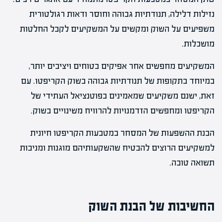
נזילות דלילה, תנודתיות גבוהה וחוסר ודאות רגולטורית
משפיעים על השוק ומקשים על המשקיעים לקבל החלטות
מושכלות.
המשקיעים מחפשים אחר אפיקים בטוחים ויציבים יותר,
במיוחד בתקופות של תנודתיות גבוהה בשוק הקריפטו. עם
זאת, ישנם משקיעים שמאמינים בפוטנציאל העתידי של
הקריפטו ומחפשים הזדמנויות להרוויח משינויים בשוק.
הבנת ההשפעות של המסחר במטבעות הקריפטו חיונית
למשקיעים הרוצים להבטיח שהשקעותיהם מוגנות ומניבות
תשואה טובה.
החשיבות של הבנת השוק