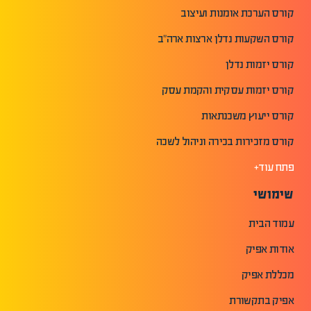
קורס הערכת אומנות ועיצוב
קורס השקעות נדלן ארצות ארה"ב
קורס יזמות נדלן
קורס יזמות עסקית והקמת עסק
קורס ייעוץ משכנתאות
קורס מזכירות בכירה וניהול לשכה
פתח עוד+
שימושי
עמוד הבית
אודות אפיק
מכללת אפיק
אפיק בתקשורת