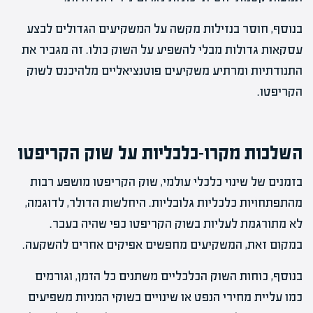
בנוסף, חוסר בנזילות מקשה על המשקיעים הגדולים לבצע
עסקאות גדולות מבלי להשפיע על השוק כולו. זה מגביר את
התנודתיות ומרתיע משקיעים פוטנציאליים מלהיכנס לשוק
הקריפטו.
השלכות מקרו-כלכליות על שוק הקריפטו
בזמנים של שינוי כלכלי עולמי, שוק הקריפטו מושפע רבות
מהתפתחויות כלכליות גלובליות. היחלשות הדולר, לדוגמה,
לא מתורגמת לעליות בשוק הקריפטו כפי שהיה בעבר.
במקום זאת, המשקיעים מחפשים אפיקים אחרים להשקעה.
בנוסף, כוחות השוק הכלכליים משתנים כל הזמן, וגורמים
כמו עליית מחירי הנפט או שינויים בשוקי המניות משפיעים