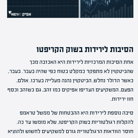
הסיבות לירידות בשוק הקריפטו
אחת הסיבות המרכזיות לירידות היא האכזבה מכך
שהביטקוין לא מתפקד כמקלט בטוח כפי שהיה בעבר. בעבר,
כאשר הדולר נחלש, הביטקוין נהנה מעלייה בערכו. אולם,
הפעם, המשקיעים העדיפו אפיקים כמו זהב, גם כשזהב וכסף
חוו ירידות.
סיבה נוספת לירידות היא ההבטחות של ממשל טראמפ
להקלות רגולטוריות בשוק הקריפטו, שלא מומשו עד כה.
חוסר הוודאות הרגולטורית גורם למשקיעים לחשוש ולהוציא