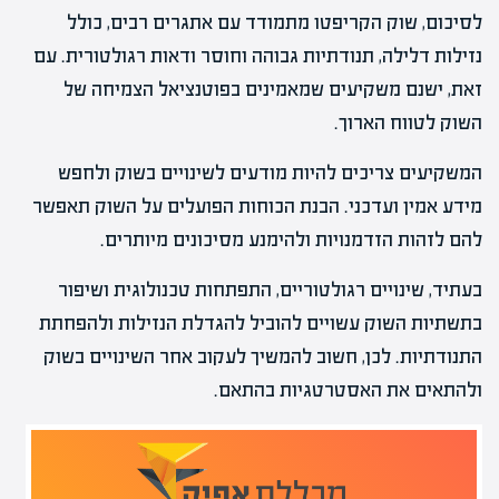
לסיכום, שוק הקריפטו מתמודד עם אתגרים רבים, כולל
נזילות דלילה, תנודתיות גבוהה וחוסר ודאות רגולטורית. עם
זאת, ישנם משקיעים שמאמינים בפוטנציאל הצמיחה של
השוק לטווח הארוך.
המשקיעים צריכים להיות מודעים לשינויים בשוק ולחפש
מידע אמין ועדכני. הבנת הכוחות הפועלים על השוק תאפשר
להם לזהות הזדמנויות ולהימנע מסיכונים מיותרים.
בעתיד, שינויים רגולטוריים, התפתחות טכנולוגית ושיפור
בתשתיות השוק עשויים להוביל להגדלת הנזילות ולהפחתת
התנודתיות. לכן, חשוב להמשיך לעקוב אחר השינויים בשוק
ולהתאים את האסטרטגיות בהתאם.