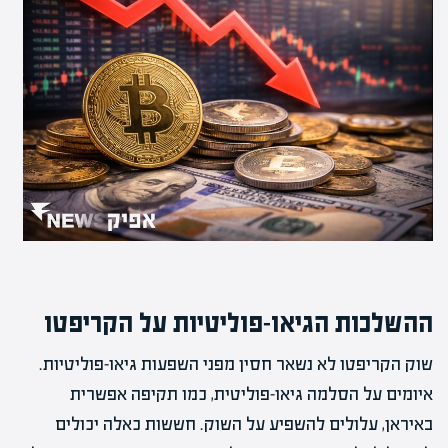
ההשלכות הגיאו-פוליטיות על הקריפטו
שוק הקריפטו לא נשאר חסין מפני השפעות גיאו-פוליטיות.
איומים על הסלמה גיאו-פוליטית, כמו תקיפה אפשרית
באיראן, עלולים להשפיע על השוק. חששות כאלה יכולים