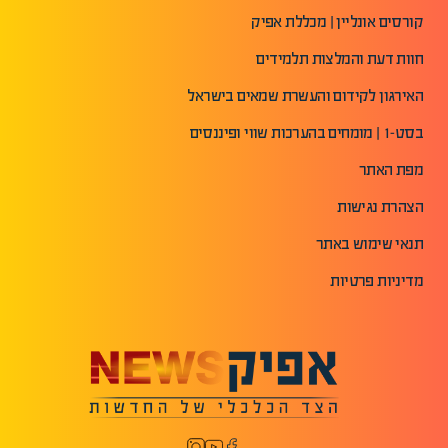
קורסים אונליין | מכללת אפיק
חוות דעת והמלצות תלמידים
האירגון לקידום והעשרת שמאים בישראל
בסט-1 | מומחים בהערכות שווי ופיננסים
מפת האתר
הצהרת נגישות
תנאי שימוש באתר
מדיניות פרטיות