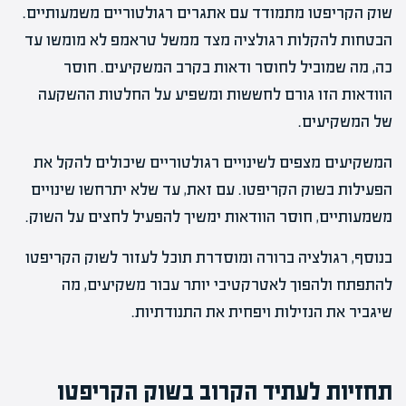
שוק הקריפטו מתמודד עם אתגרים רגולטוריים משמעותיים.
הבטחות להקלות רגולציה מצד ממשל טראמפ לא מומשו עד
כה, מה שמוביל לחוסר ודאות בקרב המשקיעים. חוסר
הוודאות הזו גורם לחששות ומשפיע על החלטות ההשקעה
של המשקיעים.
המשקיעים מצפים לשינויים רגולטוריים שיכולים להקל את
הפעילות בשוק הקריפטו. עם זאת, עד שלא יתרחשו שינויים
משמעותיים, חוסר הוודאות ימשיך להפעיל לחצים על השוק.
בנוסף, רגולציה ברורה ומוסדרת תוכל לעזור לשוק הקריפטו
להתפתח ולהפוך לאטרקטיבי יותר עבור משקיעים, מה
שיגביר את הנזילות ויפחית את התנודתיות.
תחזיות לעתיד הקרוב בשוק הקריפטו