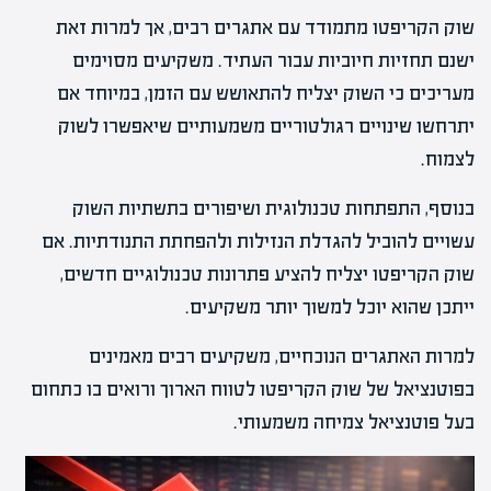
שוק הקריפטו מתמודד עם אתגרים רבים, אך למרות זאת
ישנם תחזיות חיוביות עבור העתיד. משקיעים מסוימים
מעריכים כי השוק יצליח להתאושש עם הזמן, במיוחד אם
יתרחשו שינויים רגולטוריים משמעותיים שיאפשרו לשוק
לצמוח.
בנוסף, התפתחות טכנולוגית ושיפורים בתשתיות השוק
עשויים להוביל להגדלת הנזילות ולהפחתת התנודתיות. אם
שוק הקריפטו יצליח להציע פתרונות טכנולוגיים חדשים,
ייתכן שהוא יוכל למשוך יותר משקיעים.
למרות האתגרים הנוכחיים, משקיעים רבים מאמינים
בפוטנציאל של שוק הקריפטו לטווח הארוך ורואים בו כתחום
בעל פוטנציאל צמיחה משמעותי.