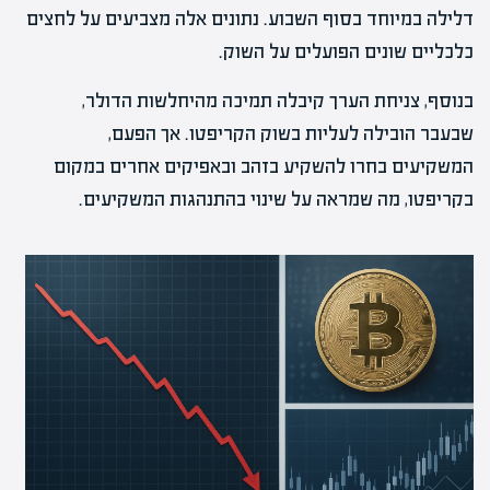
דלילה במיוחד בסוף השבוע. נתונים אלה מצביעים על לחצים
כלכליים שונים הפועלים על השוק.
בנוסף, צניחת הערך קיבלה תמיכה מהיחלשות הדולר,
שבעבר הובילה לעליות בשוק הקריפטו. אך הפעם,
המשקיעים בחרו להשקיע בזהב ובאפיקים אחרים במקום
בקריפטו, מה שמראה על שינוי בהתנהגות המשקיעים.