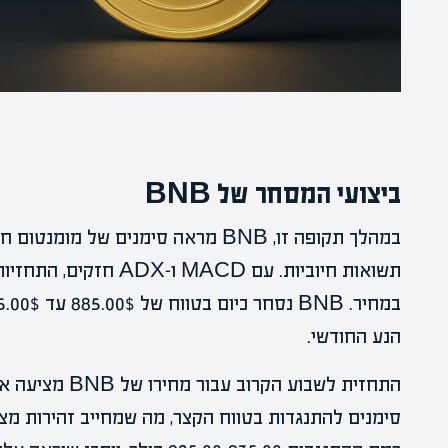
ביצועי המסחר של BNB
במהלך תקופה זו, BNB מראה סימנים של
תשואות חיוביות. עם MACD
הנע החודשי.
התחזית לשבוע הק