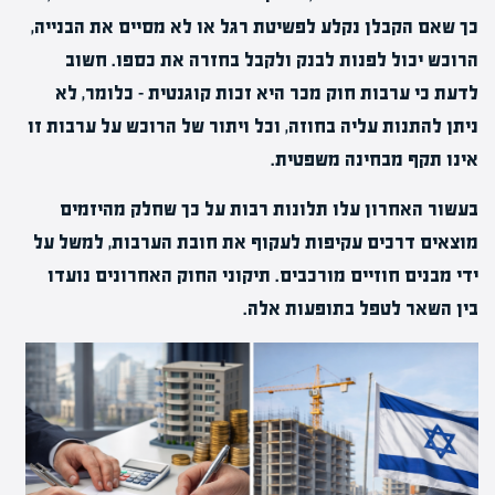
כך שאם הקבלן נקלע לפשיטת רגל או לא מסיים את הבנייה,
הרוכש יכול לפנות לבנק ולקבל בחזרה את כספו. חשוב
לדעת כי
ערבות חוק מכר
היא זכות קוגנטית – כלומר, לא
ניתן להתנות עליה בחוזה, וכל ויתור של הרוכש על ערבות זו
אינו תקף מבחינה משפטית.
בעשור האחרון עלו תלונות רבות על כך שחלק מהיזמים
מוצאים דרכים עקיפות לעקוף את חובת הערבות, למשל על
ידי מבנים חוזיים מורכבים. תיקוני החוק האחרונים נועדו
בין השאר לטפל בתופעות אלה.