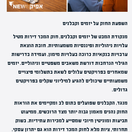
השפעת החוק על יזמים וקבלנים
מנקודת המבט של יזמים וקבלנים, חוק המכר דירות מטיל
עלויות ניהוליות ופיננסיות משמעותיות. חובת הוצאת
ערבויות בנקאיות כרוכה בעלויות מימון, ועמידה בדרישות
הגילוי הנרחבות דורשת משאבים משפטיים וניהוליים. יזמים
שמאחרים בפרויקטים עלולים לשאת בתשלומי פיצויים
משמעותיים שיכולים להגיע למיליוני שקלים בפרויקטים
גדולים.
מנגד, הקבלנים שפועלים בתום לב ומקיימים את הוראות
החוק נהנים מאמון גבוה יותר מצד הרוכשים, ממיעוט
תביעות ומוניטין חיובי שמסייע למכירות עתידיות. בשוק
תחרותי, ציות מלא לחוק המכר דירות הוא גם יתרון עסקי.