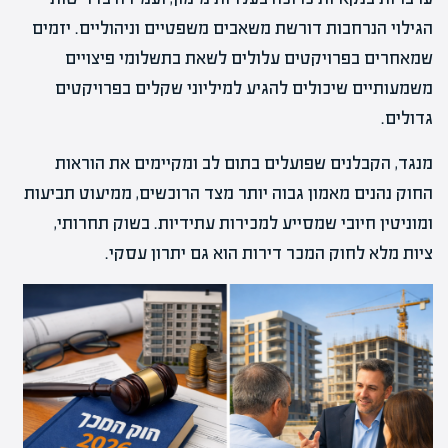
הגילוי הנרחבות דורשת משאבים משפטיים וניהוליים. יזמים
שמאחרים בפרויקטים עלולים לשאת בתשלומי פיצויים
משמעותיים שיכולים להגיע למיליוני שקלים בפרויקטים
גדולים.
מנגד, הקבלנים שפועלים בתום לב ומקיימים את הוראות
החוק נהנים מאמון גבוה יותר מצד הרוכשים, ממיעוט תביעות
ומוניטין חיובי שמסייע למכירות עתידיות. בשוק תחרותי,
ציות מלא לחוק המכר דירות הוא גם יתרון עסקי.