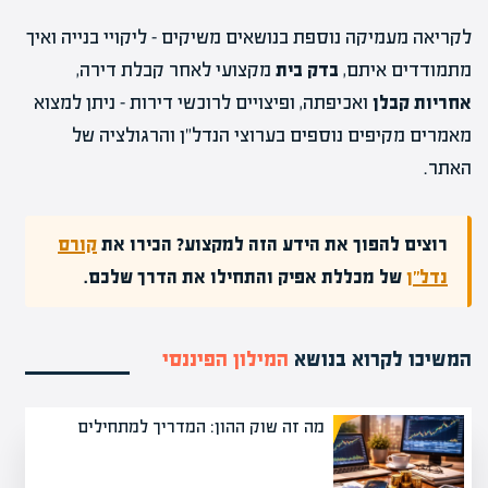
לקריאה מעמיקה נוספת בנושאים משיקים – ליקויי בנייה ואיך
מתמודדים איתם,
בדק בית
מקצועי לאחר קבלת דירה,
אחריות קבלן
ואכיפתה, ופיצויים לרוכשי דירות – ניתן למצוא
מאמרים מקיפים נוספים בערוצי הנדל"ן והרגולציה של
האתר.
רוצים להפוך את הידע הזה למקצוע? הכירו את
קורס
נדל״ן
של מכללת אפיק והתחילו את הדרך שלכם.
המשיכו לקרוא בנושא
המילון הפיננסי
מה זה שוק ההון: המדריך למתחילים