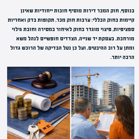
בנוסף, חוק המכר דירות מוסיף חובות ייחודיות שאינן
קיימות בחוק הכללי: ערבות חוק מכר, תקופות בדק ואחריות
ספציפיות, פיצוי מוגדר בחוק לאיחור במסירה וחובת גילוי
מורחבת. בעסקת יד שנייה, הצדדים חופשיים לנהל משא
ומתן על רוב ההיבטים, ועל כן נטל הבדיקה של הרוכש גדול
הרבה יותר.