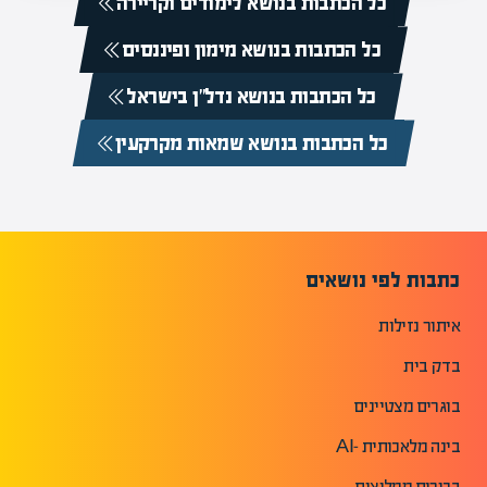
כל הכתבות בנושא לימודים וקריירה
כל הכתבות בנושא מימון ופיננסים
כל הכתבות בנושא נדל”ן בישראל
כל הכתבות בנושא שמאות מקרקעין
כתבות לפי נושאים
איתור נזילות
בדק בית
בוגרים מצטיינים
בינה מלאכותית -AI
בכירים ממליצים