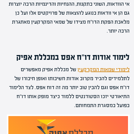
אי הוודאות, השוני בתקנות, ההנחיות והדינמיות הרבה יוצרות
גם הן אי וודאות בנוגע להוצאות של פרויקטים אלו ועל כן
מלאכת הפקת הדו"ח מצידו של שמאי המקרקעין מאתגרת
הרבה יותר.
לימוד אודות דו"ח אפס במכללת אפיק
לימודי שמאות המקרקעין
של מכללת אפיק מאפשרים
לתלמידים להכיר מקרוב אודות חשיבותו ואופן חיבורו של
דו"ח אפס וגם להבין טוב יותר מה זה דוח אפס. לצד הלימוד
התיאורטי יזכו הסטודנטים ללמוד כיצד מופק אותו דו"ח
בפועל במסגרת התמחותם.