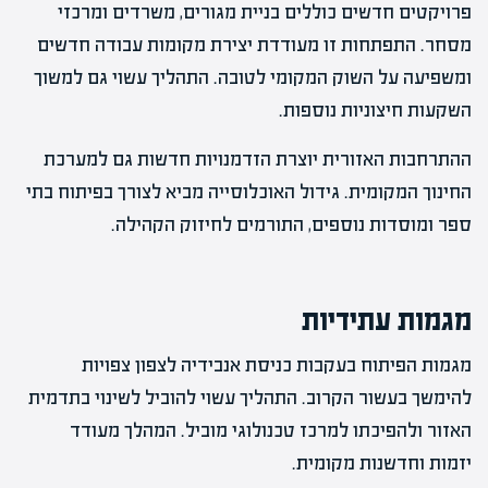
פרויקטים חדשים כוללים בניית מגורים, משרדים ומרכזי
מסחר. התפתחות זו מעודדת יצירת מקומות עבודה חדשים
ומשפיעה על השוק המקומי לטובה. התהליך עשוי גם למשוך
השקעות חיצוניות נוספות.
ההתרחבות האזורית יוצרת הזדמנויות חדשות גם למערכת
החינוך המקומית. גידול האוכלוסייה מביא לצורך בפיתוח בתי
ספר ומוסדות נוספים, התורמים לחיזוק הקהילה.
מגמות עתידיות
מגמות הפיתוח בעקבות כניסת אנבידיה לצפון צפויות
להימשך בעשור הקרוב. התהליך עשוי להוביל לשינוי בתדמית
האזור ולהפיכתו למרכז טכנולוגי מוביל. המהלך מעודד
יזמות וחדשנות מקומית.