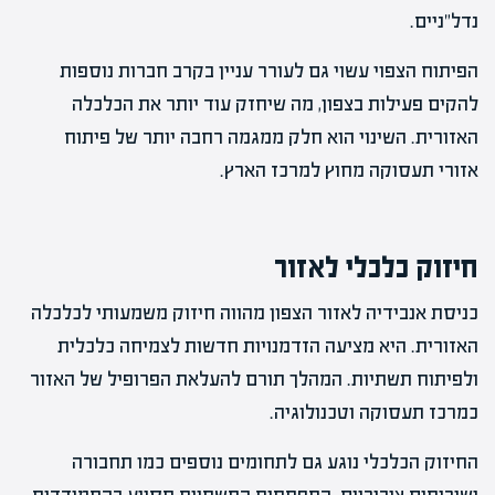
נדל"ניים.
הפיתוח הצפוי עשוי גם לעורר עניין בקרב חברות נוספות
להקים פעילות בצפון, מה שיחזק עוד יותר את הכלכלה
האזורית. השינוי הוא חלק ממגמה רחבה יותר של פיתוח
אזורי תעסוקה מחוץ למרכז הארץ.
חיזוק כלכלי לאזור
כניסת אנבידיה לאזור הצפון מהווה חיזוק משמעותי לכלכלה
האזורית. היא מציעה הזדמנויות חדשות לצמיחה כלכלית
ולפיתוח תשתיות. המהלך תורם להעלאת הפרופיל של האזור
כמרכז תעסוקה וטכנולוגיה.
החיזוק הכלכלי נוגע גם לתחומים נוספים כמו תחבורה