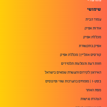
שימושי
עמוד הבית
אודות אפיק
מכללת אפיק
אפיק בתקשורת
קורסים אונליין | מכללת אפיק
חוות דעת והמלצות תלמידים
האירגון לקידום והעשרת שמאים בישראל
בסט-1 | מומחים בהערכות שווי ופיננסים
מפת האתר
הצהרת נגישות