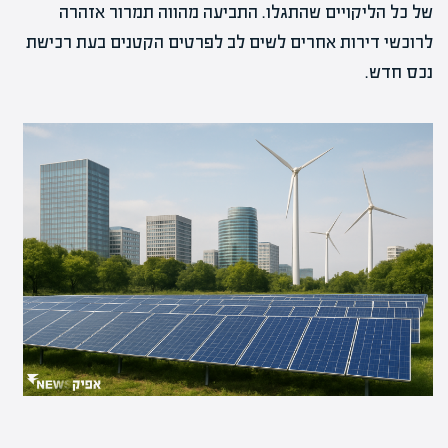
של כל הליקויים שהתגלו. התביעה מהווה תמרור אזהרה
לרוכשי דירות אחרים לשים לב לפרטים הקטנים בעת רכישת
נכס חדש.