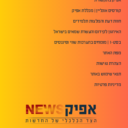
קורסים אונליין | מכללת אפיק
חוות דעת והמלצות תלמידים
האירגון לקידום והעשרת שמאים בישראל
בסט-1 | מומחים בהערכות שווי ופיננסים
מפת האתר
הצהרת נגישות
תנאי שימוש באתר
מדיניות פרטיות