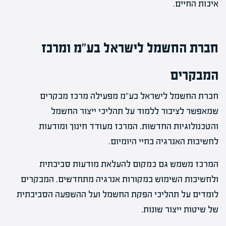
איכות החיים.
חברת החשמל לישראל בע"מ ומרכז
המבקרים
חברת החשמל לישראל בע"מ מפעילה מרכז מבקרים
שמאפשר לציבור ללמוד על תהליכי ייצור החשמל
והטכנולוגיות החדשות. המרכז מעודד חינוך ומודעות
לחשיבות האנרגיה בחיי היומיום.
המרכז משמש גם כמקום להעלאת מודעות סביבתית
ולחשיבות השימוש במקורות אנרגיה מתחדשים. המבקרים
לומדים על תהליכי הפקת החשמל ועל ההשפעה הסביבתית
של שיטות ייצור שונות.