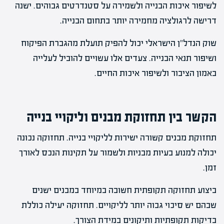
לשיפור איכות הבנייה ולשמירה על סטנדרטים גבוהים. ישנה
דרישה לרגולציה מחמירה יותר בתחום הבנייה.
שוק הנדל"ן הישראלי יכול להפיק תועלת מהגברת הפיקוח
ושיפור תנאי הבנייה. צעדים אלו עשויים להוביל לעלייה
באמון הציבור ולשיפור איכות החיים.
הקשר בין תחזוקת מבנים וליקויי בנייה
תחזוקת מבנים קשורה ישירות לליקויי בנייה. תחזוקה נכונה
יכולה למנוע בעיות מבניות ולשמור על תקינות הנכס לאורך
זמן.
ביצוע תחזוקה תקופתית חשובה במיוחד במבנים ישנים
שבהם יש סיכוי גבוה יותר לליקויים. תחזוקה יעילה כוללת
בדיקות תקופתיות ותיקונים במידת הצורך.