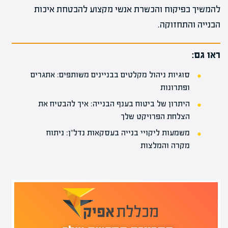
להמשיך בפיקוח והכשרת אנשי מקצוע להבטחת איכות
הבנייה והתחזוקה.
ראו גם:
סוגיות ניהול מקלטים בבניינים משותפים: אתגרים
ופתרונות
היתרון של ביטוח בענף הבנייה: איך להבטיח את
הצלחת הפרויקט שלך
משמעות ליקויי בנייה בעסקאות נדל"ן: ניתוח
מקרה והמלצות