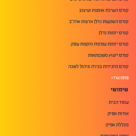
קורס הערכת אומנות ועיצוב
קורס השקעות נדלן ארצות ארה"ב
קורס יזמות נדלן
קורס יזמות עסקית והקמת עסק
קורס ייעוץ משכנתאות
קורס מזכירות בכירה וניהול לשכה
פתח עוד+
שימושי
עמוד הבית
אודות אפיק
מכללת אפיק
אפיק בתקשורת