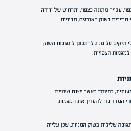
, עלייה מתונה כצפוי, ותרחיש של ירידה
מחירים בשוק האנרגיה, מדיניות
תיקים על מנת להתכונן לתגובות השוק
מגמות הצפויות.
יות
תית, במיוחד כאשר ישנם שינויים
רי המדד כדי להעריך את המגמות
ובה שלילית בשוק המניות, שכן עלייה