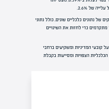
ה של 2.6%.
ם של נתונים כלכליים שונים, כולל נתוני
 מתקדמים כדי לחזות את השינויים
על קובעי המדיניות ומשקיעים ברחבי
כלכליות הצפויות ומסייעות בקבלת