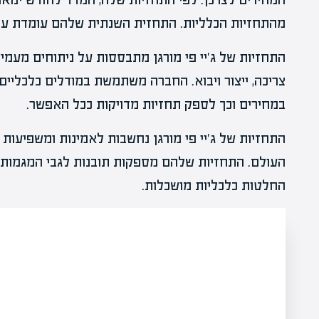
מהתחזיות הכלליות. התחזית השנתית שלהם עומדת על עליי
התחזיות של ג'יי פי מורגן מתבססות על ניתוחים מעמיקי
צריכה, ייצור ויבוא. החברה משתמשת במודלים כלכליים
במחירים וכך לספק תחזיות מדויקות ככל האפשר.
התחזיות של ג'יי פי מורגן נחשבות לאמינות ומשפיעות 
העולם. התחזיות שלהם מספקות תובנות לגבי המגמות ה
החלטות כלכליות מושכלות.