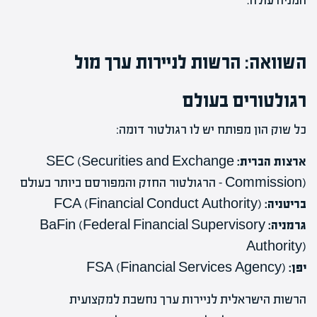
המניה עולה.
השוואה: הרשות לניירות ערך מול
רגולטורים בעולם
כל שוק הון מפותח יש לו רגולטור דומה:
ארצות הברית:
SEC (Securities and Exchange
Commission) – הרגולטור החזק והמפורסם ביותר בעולם
בריטניה:
FCA (Financial Conduct Authority)
גרמניה:
BaFin (Federal Financial Supervisory
Authority)
יפן:
FSA (Financial Services Agency)
הרשות הישראלית לניירות ערך נחשבת למקצועית