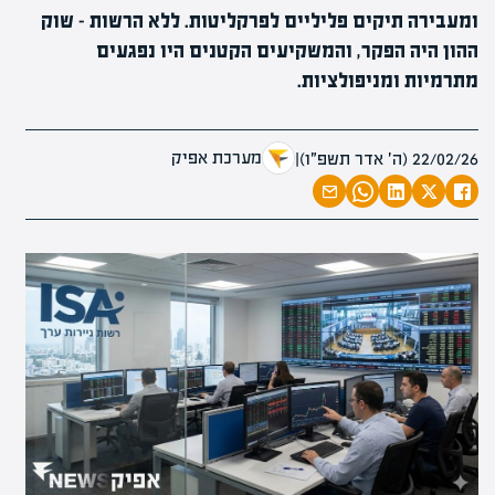
ומעבירה תיקים פליליים לפרקליטות. ללא הרשות – שוק
ההון היה הפקר, והמשקיעים הקטנים היו נפגעים
מתרמיות ומניפולציות.
מערכת אפיק
22/02/26 (ה׳ אדר תשפ״ו)
|