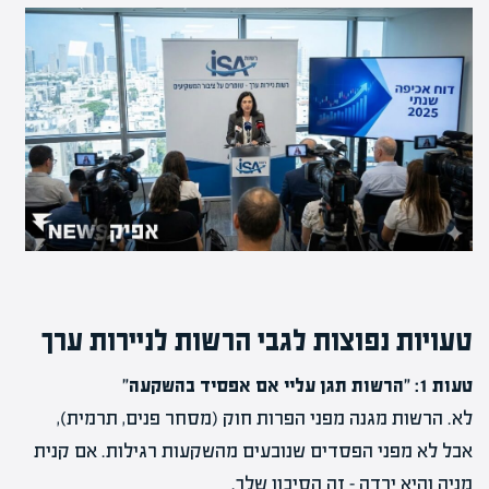
טעויות נפוצות לגבי הרשות לניירות ערך
טעות 1: "הרשות תגן עליי אם אפסיד בהשקעה"
לא. הרשות מגנה מפני הפרות חוק (מסחר פנים, תרמית),
אבל לא מפני הפסדים שנובעים מהשקעות רגילות. אם קנית
מניה והיא ירדה – זה הסיכון שלך.