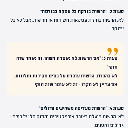
טעות 2: "הרשות בודקת כל עסקה בבורסה"
לא. הרשות בודקת עסקאות חשודות או חריגות, אבל לא כל
עסקה.
טעות 3: "אם הרשות לא אוסרת משהו, זה אומר שזה
חוקי"
לא בהכרח. הרשות עובדת על בסיס חקירות ותלונות.
אם עדיין לא חקרו – זה לא אומר שזה חוקי.
טעות 4: "הרשות מעדיפה משקיעים גדולים"
לא. הרשות פועלת בצורה אובייקטיבית והחוק חל על כולם –
גדולים וקטנים.