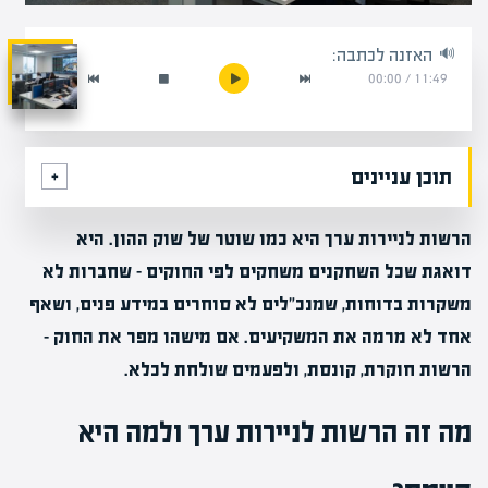
האזנה לכתבה:
00:00
/
11:49
תוכן עניינים
הרשות לניירות ערך היא כמו שוטר של שוק ההון. היא
דואגת שכל השחקנים משחקים לפי החוקים – שחברות לא
משקרות בדוחות, שמנכ"לים לא סוחרים במידע פנים, ושאף
אחד לא מרמה את המשקיעים. אם מישהו מפר את החוק –
הרשות חוקרת, קונסת, ולפעמים שולחת לכלא.
מה זה הרשות לניירות ערך ולמה היא