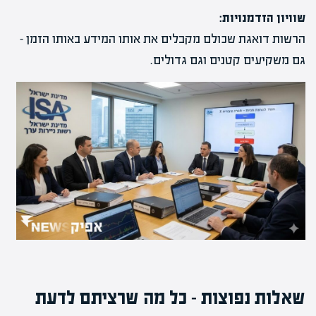
שוויון הזדמנויות:
הרשות דואגת שכולם מקבלים את אותו המידע באותו הזמן –
גם משקיעים קטנים וגם גדולים.
שאלות נפוצות – כל מה שרציתם לדעת