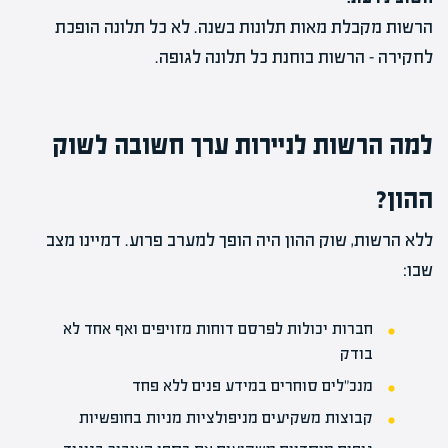
הרשות מקבלת מאות תלונות בשנה. לא כל תלונה הופכת
לחקירה – הרשות בוחנת כל תלונה לגופה.
למה הרשות לניירות ערך חשובה לשוק
ההון?
ללא הרשות, שוק ההון היה הופך למערב פרוע. דמיינו מצב
שבו:
חברות יכולות לפרסם דוחות מזויפים ואף אחד לא
בודק
מנכ"לים סוחרים במידע פנים ללא פחד
קבוצות משקיעים מניפולציות מניות בחופשיות