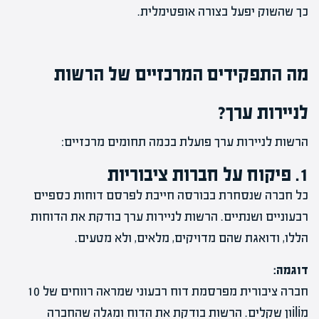
כך שהשוק יפעל בצורה אופטימלית.
מה התפקידים המרכזיים של הרשות
לניירות ערך?
הרשות לניירות ערך פועלת בכמה תחומים מרכזיים:
1. פיקוח על חברות ציבוריות
כל חברה שנסחרת בבורסה חייבת לפרסם דוחות כספיים
רבעוניים ושנתיים. הרשות לניירות ערך בודקת את הדוחות
הללו, ודואגת שהם מדויקים, מלאים, ולא מטעים.
דוגמה:
חברה ציבורית מפרסמת דוח רבעוני שמראה רווחים של 10
מiliון שקלים. הרשות בודקת את הדוח ומגלה שהחברה