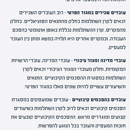
עובדים שכירים במגזר הפרטי
– רוב העובדים השכירים
זכאים לקרן השתלמות כחלק מהתנאים הסוציאליים. בחלק
מהמקרים, קרן ההשתלמות נכללת באופן אוטומטי בהסכם
העבודה, ובמקרים אחרים היא תלויה במשא ומתן בין העובד
למעסיק.
עובדי מדינה ומגזר ציבורי
– עובדי המדינה, עובדי הרשויות
המקומיות, וחלק מעובדי המגזר הציבורי זכאים לקרן
השתלמות במסגרת ההסכמים הקיבוציים. התנאים
והשיעורים עשויים להיות שונים מאלו במגזר הפרטי.
עובדים בהסכמים קיבוציים
– עובדים שמועסקים במסגרת
הסכמים קיבוציים זכאים לרוב לקרן השתלמות בשיעורים
קבועים ומוגדרים מראש. ההסכמים הקיבוציים קובעים את
חובות המעסיק והעובד בכל הנוגע להפרשות.