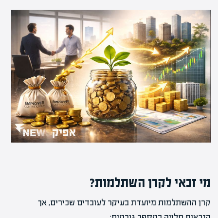
מי זכאי לקרן השתלמות?
קרן ההשתלמות מיועדת בעיקר לעובדים שכירים, אך
הזכאות תלויה במספר גורמים: