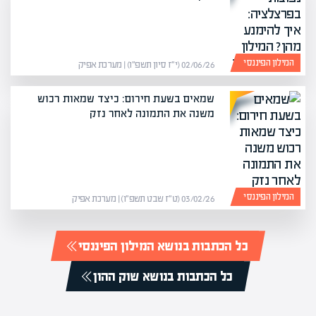
המילון הפיננסי
02/06/26 (י״ז סיון תשפ״ו) | מערכת אפיק
שמאים בשעת חירום: כיצד שמאות רכוש
משנה את התמונה לאחר נזק
המילון הפיננסי
03/02/26 (ט״ז שבט תשפ״ו) | מערכת אפיק
כל הכתבות בנושא המילון הפיננסי
כל הכתבות בנושא שוק ההון