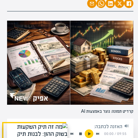
קרדיט תמונה: נוצר באמצעות AI
האזנה לכתבה:
00:00
/
09:55