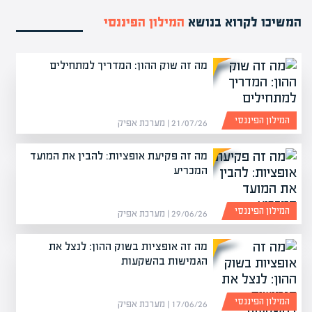
המשיכו לקרוא בנושא
המילון הפיננסי
מה זה שוק ההון: המדריך למתחילים
המילון הפיננסי
21/07/26 | מערכת אפיק
מה זה פקיעת אופציות: להבין את המועד
המכריע
המילון הפיננסי
29/06/26 | מערכת אפיק
מה זה אופציות בשוק ההון: לנצל את
הגמישות בהשקעות
המילון הפיננסי
17/06/26 | מערכת אפיק