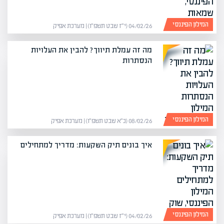
המילון הפיננסי
04/02/26 (י״ז שבט תשפ״ו) | מערכת אפיק
מה זה עמלת תיווך? להבין את העלויות
הנסתרות
המילון הפיננסי
08/02/26 (כ״א שבט תשפ״ו) | מערכת אפיק
איך בונים תיק השקעות: מדריך למתחילים
המילון הפיננסי
04/02/26 (י״ז שבט תשפ״ו) | מערכת אפיק