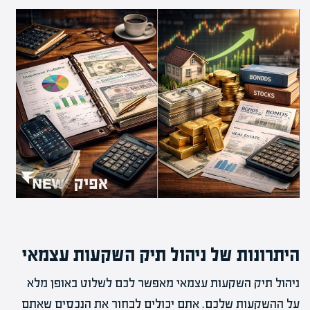
היתרונות של ניהול תיק השקעות עצמאי
ניהול תיק השקעות עצמאי מאפשר לכם לשלוט באופן מלא
על ההשקעות שלכם. אתם יכולים לבחור את הנכסים שאתם