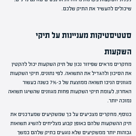
שיכולים להעשיר את התיק שלכם.
סטטיסטיקות מעניינות על תיקי
השקעות
מחקרים מראים שפיזור נכון של תיק השקעות יכול להקטין
את הסיכון ולהגדיל את התשואה. לפי נתונים, תיקי השקעות
מגוונים הניבו תשואה ממוצעת של כ-7% בשנה בעשור
האחרון, לעומת תיקי השקעות פחות מגוונים שהשיגו תשואה
נמוכה יותר.
בנוסף, מחקרים מצביעים על כך שמשקיעים שמעדכנים את
תיק ההשקעות שלהם באופן קבוע מצליחים להשיג תשואות
גבוהות יותר ממשקיעים שלא נוגעים בתיק שלהם במשך