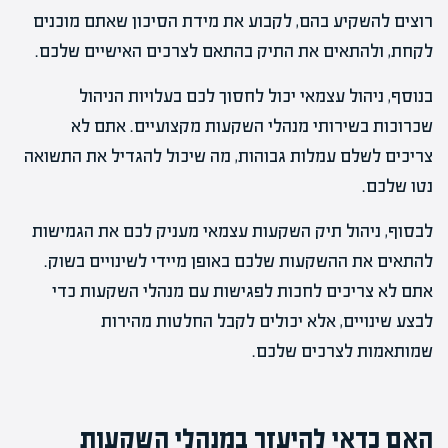
רוצים להשקיע בהם, לקבוע את מידת הסיכון שאתם מוכנים
לקחת, ולהתאים את התיק בהתאם לצרכים האישיים שלכם.
בנוסף, ניהול עצמאי יכול לחסוך לכם בעלויות הניהול
שכרוכות בשירותי מנהלי השקעות מקצועיים. אתם לא
צריכים לשלם עמלות גבוהות, מה שיכול להגדיל את התשואה
נטו שלכם.
לבסוף, ניהול תיק השקעות עצמאי מעניק לכם את הגמישות
להתאים את ההשקעות שלכם באופן מיידי לשינויים בשוק.
אתם לא צריכים לחכות לפגישות עם מנהלי השקעות כדי
לבצע שינויים, אלא יכולים לקבל החלטות מהירות
שמותאמות לצרכים שלכם.
האם כדאי להיעזר במנהלי השקעות