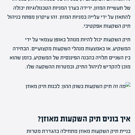
של תעשיית המזון, ירידה בערך המניות הטכנולוגיות יכולה
להתאזן על ידי עלייה במניות המזון. זהו עיקרון מפתח בניהול
תיק השקעות אפקטיבי.
תיק השקעות יכול להיות מנוהל באופן עצמאי על ידי
המשקיע, או באמצעות מנהלי השקעות מקצועיים. הבחירה
בין השניים תלויה בהבנה הפיננסית של המשקיע, בזמן שהוא
מוכן להקדיש לניהול התיק, ובמטרות ההשקעה שלו.
איך בונים תיק השקעות מאוזן?
בניית תיק השקעות מאוזן מתחילה בהגדרת מטרות