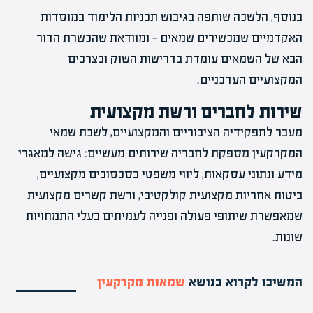
בנוסף, הלשכה שותפה בגיבוש תכניות הלימוד במוסדות
האקדמיים שמכשירים שמאים — ומוודאת שהכשרת הדור
הבא של השמאים עומדת בדרישות השוק ובצרכים
המקצועיים העדכניים.
שירות לחברים ורשת מקצועית
מעבר לתפקידיה הציבוריים והמקצועיים, לשכת שמאי
המקרקעין מספקת לחבריה שירותים מעשיים: גישה למאגרי
מידע ונתוני עסקאות, ליווי משפטי בסכסוכים מקצועיים,
ביטוח אחריות מקצועית קולקטיבי, ורשת קשרים מקצועית
שמאפשרת שיתופי פעולה ופנייה לעמיתים בעלי התמחויות
שונות.
המשיכו לקרוא בנושא
שמאות מקרקעין