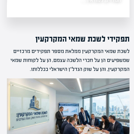
המדויק, למה אין…
תפקידי לשכת שמאי המקרקעין
לשכת שמאי המקרקעין ממלאת מספר תפקידים מרכזיים
שמשפיעים הן על חברי הלשכה עצמם, הן על לקוחות שמאי
המקרקעין, והן על שוק הנדל"ן הישראלי בכללותו.