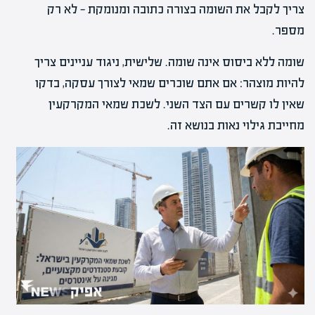
צריך לקבל את השומה בצורה כתובה ומנומקת — לא רק
מספר.
שומה ללא ביסוס אינה שומה. שלישית, ניגוד עניינים צריך
להיות מוצהר: אם אתם שוכרים שמאי לצורך עסקה, בדקו
שאין לו קשרים עם הצד השני. לשכת שמאי המקרקעין
מחייבת גילוי נאות בנושא זה.