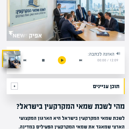
האזנה לכתבה:
00:00
/
12:09
תוכן עניינים
מהי לשכת שמאי המקרקעין בישראל?
לשכת שמאי המקרקעין בישראל היא הארגון המקצועי
הארצי שמאגד את שמאי המקרקעין הפעילים במדינה.