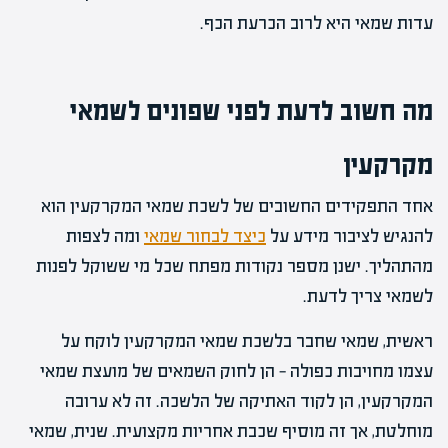
עדות שמאי היא לרוב הכרעת הכף.
מה חשוב לדעת לפני שפונים לשמאי
מקרקעין
אחד התפקידים החשובים של לשכת שמאי המקרקעין הוא
להנגיש לציבור מידע על
כיצד לבחור שמאי
ומה לצפות
מהתהליך. ישנן מספר נקודות מפתח שכל מי ששוקל לפנות
לשמאי צריך לדעת.
ראשית, שמאי שחבר בלשכת שמאי המקרקעין לוקח על
עצמו מחויבות כפולה — הן לחוק השמאים של מועצת שמאי
המקרקעין, הן לקוד האתיקה של הלשכה. זה לא ערובה
מוחלטת, אך זה מוסיף שכבת אחריות מקצועית. שנית, שמאי