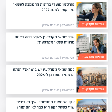
פורסמו מועדי בחינות ההסמכה לשמאי
מקרקעין לשנת 2027
שמאות מקרקעין
07/08/26 | מערכת אפיק
שכר שמאי מקרקעין 2026: כמה באמת
מרוויח שמאי מקרקעין?
שמאות מקרקעין
19/07/26 | מערכת אפיק
כמה שמאי מקרקעין יש בישראל? הנתון
הרשמי המעודכן ל-2026
שמאות מקרקעין
19/07/26 | מערכת אפיק
ענף השמאות מתחשמל: איך מעריכים
שווי כשהקרקע היא כבר לא הסיפור?