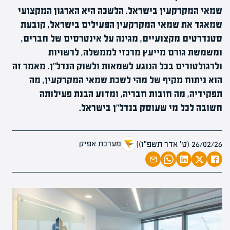
שמאי המקרקעין בישראל. הלשכה היא הארגון המקצועי
שמאגד את שמאי המקרקעין הפעילים בישראל, קובעת
סטנדרטים מקצועיים, מגינה על אינטרסים של חברים,
ומשמשת גורם מייעץ מרכזי לממשלה, לרשויות
ולרגולטורים בכל הנוגע לשמאות ולשוק הנדל"ן. מאמר זה
הוא ניתוח מקיף של מהי לשכת שמאי המקרקעין, מה
תפקידיה, מה חובות חבריה, ומדוע הבנת פעילותה
חשובה לכל מי שעוסק בנדל"ן בישראל.
מערכת אפיק
26/02/26 (ט׳ אדר תשפ״ו)
|