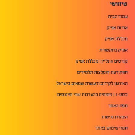
שימושי
עמוד הבית
אודות אפיק
מכללת אפיק
אפיק בתקשורת
קורסים אונליין | מכללת אפיק
חוות דעת והמלצות תלמידים
האירגון לקידום והעשרת שמאים בישראל
בסט-1 | מומחים בהערכות שווי ופיננסים
מפת האתר
הצהרת נגישות
תנאי שימוש באתר