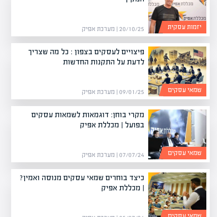
יזמות עסקית
20/10/25 | מערכת אפיק
פיצויים לעסקים בצפון : כל מה שצריך
לדעת על התקנות החדשות
שמאי עסקים
09/01/25 | מערכת אפיק
מקרי בוחן: דוגמאות לשמאות עסקים
בפועל | מכללת אפיק
שמאי עסקים
07/07/24 | מערכת אפיק
כיצד בוחרים שמאי עסקים מנוסה ואמין?
| מכללת אפיק
שמאי עסקים