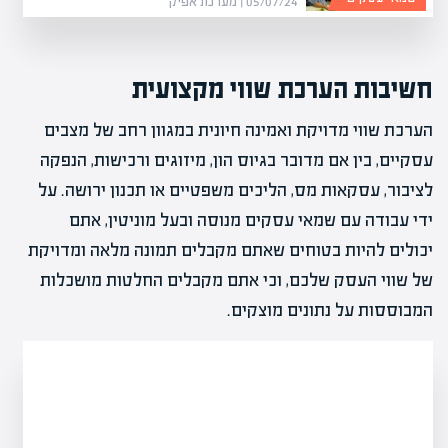
05/07/24 | מערכת אפיק
חשיבות הערכת שווי מקצועית
הערכת שווי מדויקת ואמינה חיונית במגוון רחב של מצבים
עסקיים, בין אם מדובר בגיוס הון, מיזוגים ורכישות, הנפקה
לציבור, עסקאות מס, הליכים משפטיים או תכנון ירושה. על
ידי עבודה עם שמאי עסקים מנוסה ובעל מוניטין, אתם
יכולים להיות בטוחים שאתם מקבלים תמונה מלאה ומדויקת
של שווי העסק שלכם, וכי אתם מקבלים החלטות מושכלות
המבוססות על נתונים מוצקים.