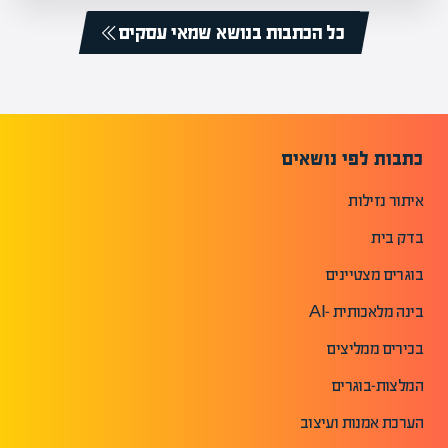
כל הכתבות בנושא שמאי עסקים
כתבות לפי נושאים
איתור נזילות
בדק בית
בוגרים מצטיינים
בינה מלאכותית -AI
בכירים ממליצים
המלצות-בוגרים
הערכת אמנות ועיצוב