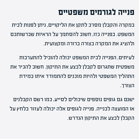
פנייה לגורמים משפטיים
במקרה והקבלן מסרב לתקן את הליקויים, ניתן לפנות לבית
המשפט. בפנייה כזו, חשוב להסתמך על הראיות שברשותכם
ולהציג את המקרה בצורה ברורה ומקצועית.
לעיתים, הפנייה לבית המשפט יכולה להוביל להתערבות
משפטית שתגרום לקבלן לבצע את התיקון. חשוב להכיר את
התהליך המשפטי ולהיות מוכנים להתמודד איתו במידת
הצורך.
ישנם גם גופים נוספים שיכולים לסייע, כמו רשם הקבלנים
או המועצה לבנייה. פנייה לגופים אלה יכולה לעזור בלחץ על
הקבלן לבצע את התיקון הנדרש.