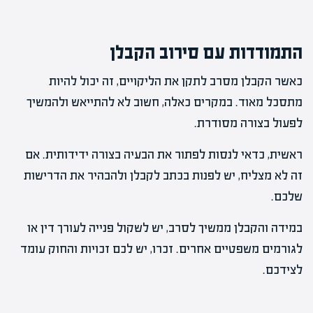
התמודדות עם סירוב הקבלן
כאשר הקבלן מסרב לתקן את הליקויים, זה יכול להיות
מתסכל מאוד. במקרים כאלה, חשוב לא להתייאש ולהמשיך
לפעול בצורה מסודרת.
ראשית, כדאי לנסות לפתור את הבעיה בצורה ידידותית. אם
זה לא מצליח, יש לפנות בכתב לקבלן ולהבהיר את הדרישות
שלכם.
במידה והקבלן ממשיך לסרב, יש לשקול פנייה לעורך דין או
לגורמים משפטיים אחרים. זכרו, יש לכם זכויות והחוק עומד
לצידכם.