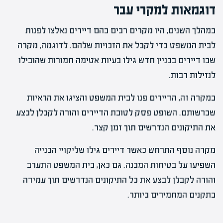
דוגמאות למקרי עבר
במהלך השנים, היו מקרים רבים בהם דיירים נאלצו לפנות
לבית המשפט כדי לקבל את הזכויות שלהם. לדוגמה, מקרה
שבו דיירים בבניין חדש גילו בעיות אטימה חמורות שהובילו
לנזילות רבות.
במקרה זה, הדיירים פנו לבית המשפט והציגו את הראיות
שברשותם. השופט פסק לטובת הדיירים והורה לקבלן לבצע
את התיקונים הנדרשים תוך זמן קצר.
מקרה נוסף התרחש כאשר דיירים גילו שליקויי הבנייה
השפיעו על בטיחות המבנה. גם כאן, בית המשפט התערב
והורה לקבלן לבצע את כל התיקונים הנדרשים תוך עמידה
בתקנים המחמירים ביותר.