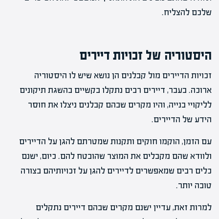
שלכם להצליח.
היסטוריה של זכויות דיירים
זכויות הדיירים מול קבלנים הן נושא שיש לו היסטוריה
ארוכה. בעבר, דיירים רבים נתקלו בקשיים בהשגת תיקונים
לליקויי בנייה, והיו מקרים שבהם קבלנים ניצלו את חוסר
הידע של הדיירים.
עם הזמן, הוקמו חוקים ותקנות שמטרתם להגן על הדיירים
ולוודא שהם מקבלים את המוצר שהובטח להם. כיום, ישנם
כלים רבים שמאפשרים לדיירים להגן על זכויותיהם בצורה
טובה יותר.
למרות זאת, עדיין ישנם מקרים שבהם דיירים נתקלים