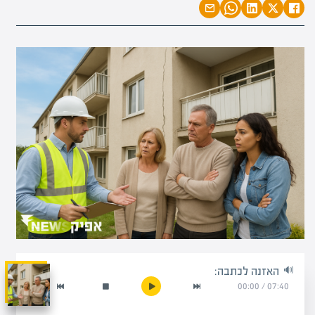
האזנה לכתבה:
00:00
/
07:40