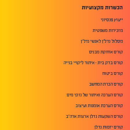
הכשרות מקצועיות
ייעוץ פנסיוני
מזכירות משפטית
מסלול נדל"ן לאנשי נדל"ן
קורס אחזקת מבנים
קורס בדק בית - איתור ליקויי בנייה
קורס ביטוח
קורס הכרת המחשב
קורס הערכה ואיתור של נזקי מים
קורס הערכת אומנות ועיצוב
קורס השקעות נדלן ארצות ארה"ב
קורס יזמות נדלן