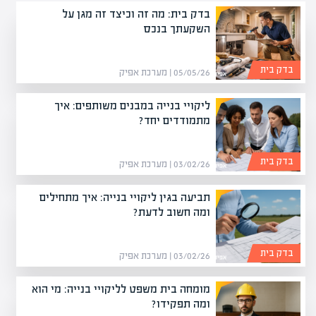
בדק בית: מה זה וכיצד זה מגן על
השקעתך בנכס
בדק בית
05/05/26 | מערכת אפיק
ליקויי בנייה במבנים משותפים: איך
מתמודדים יחד?
בדק בית
03/02/26 | מערכת אפיק
תביעה בגין ליקויי בנייה: איך מתחילים
ומה חשוב לדעת?
בדק בית
03/02/26 | מערכת אפיק
מומחה בית משפט לליקויי בנייה: מי הוא
ומה תפקידו?