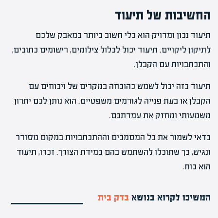
החשיבות של תיעוד
תיעוד נכון ומדויק הוא כלי חשוב ביותר במאבק שלכם
לתיקון ליקויים. תיעוד יכול לכלול צילומים, רישומים כתובים,
והתכתבויות עם הקבלן.
תיעוד כזה יכול לשמש כהוכחה במקרים של ויכוחים עם
הקבלן או בעת פנייה לגורמים משפטיים. הוא נותן לכם יתרון
משמעותי ומחזק את עמדתכם.
כדאי לשמור את כל המסמכים וההתכתבויות במקום מסודר
ונגיש, כך שתוכלו להשתמש בהם במידת הצורך. זכרו, תיעוד
הוא כוח.
המשיכו לקרוא בנושא
בדק בית