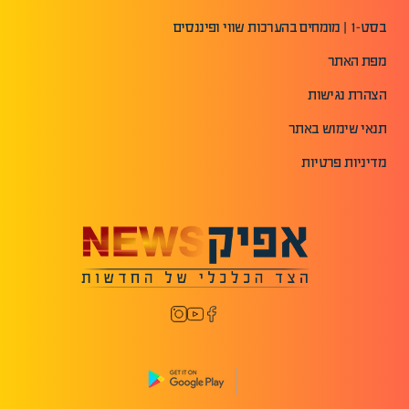
בסט-1 | מומחים בהערכות שווי ופיננסים
מפת האתר
הצהרת נגישות
תנאי שימוש באתר
מדיניות פרטיות