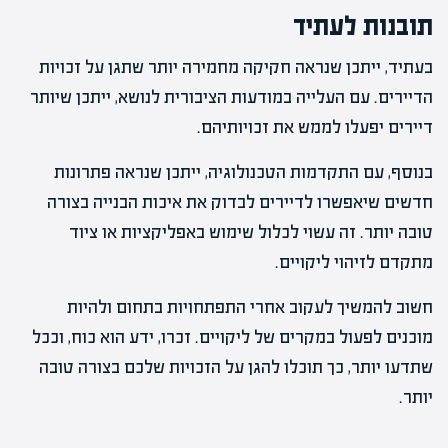
תובנות לעתיד
בעתיד, ייתכן שנראה חקיקה מחמירה יותר שתגן על זכויות
הדיירים. עם העלייה במודעות הציבורית לנושא, ייתכן שיותר
דיירים יפעלו לממש את זכויותיהם.
בנוסף, עם התקדמות הטכנולוגיה, ייתכן שנראה פתרונות
חדשים שיאפשרו לדיירים לבדוק את איכות הבנייה בצורה
טובה יותר. זה עשוי לכלול שימוש באפליקציות או ציוד
מתקדם לזיהוי ליקויים.
חשוב להמשיך לעקוב אחרי התפתחויות בתחום ולהיות
מוכנים לפעול במקרים של ליקויים. זכרו, ידע הוא כוח, וככל
שתדעו יותר, כך תוכלו להגן על הזכויות שלכם בצורה טובה
יותר.