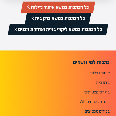
כל הכתבות בנושא איתור נזילות
כל הכתבות בנושא בדק בית
כל הכתבות בנושא ליקויי בנייה ואחזקת מבנים
כתבות לפי נושאים
איתור נזילות
בדק בית
בוגרים מצטיינים
בינה מלאכותית -AI
בכירים ממליצים