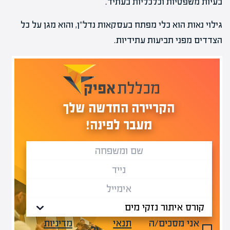
בעיות משפטיות וכלכליות בעתיד.
גילוי נאות הוא כלי מפתח בעסקאות נדל"ן, והוא מגן על כל
הצדדים מפני תביעות עתידיות.
הקריירה החדשה שלך
מעבר לפינה!
אני מסכים/ה
תנאי
מדיניות
ול-
.