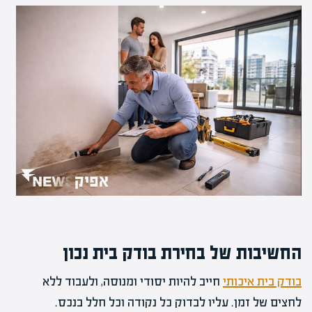
החשיבות של בחירת בודק בית נכון
בודק בית איכותי
חייב להיות יסודי ומנוסה, ולעבוד ללא
לחצים של זמן. עליו לבדוק כל נקודה וכל חלל בנכס.