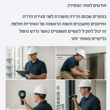
חודשים לאחר המסירה.
במקרים שבהם הדירה מושכרת לפני סגירת הדו"ח,
התיקונים מתעכבים והשנה הראשונה של האחריות חולפת.
זה יכול להוביל לקשיים משפטיים כאשר נדרש טיפול
בליקויים מאוחר יותר.