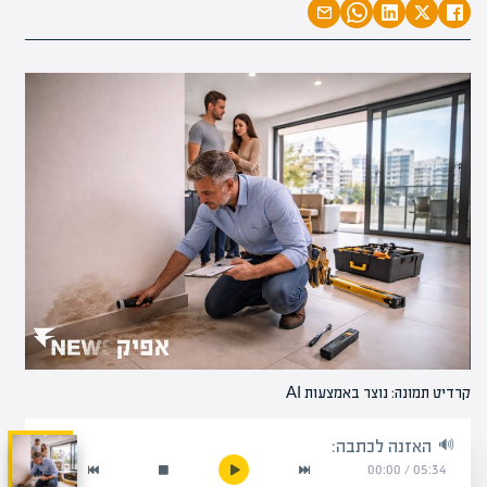
קרדיט תמונה: נוצר באמצעות AI
האזנה לכתבה:
00:00
/
05:34