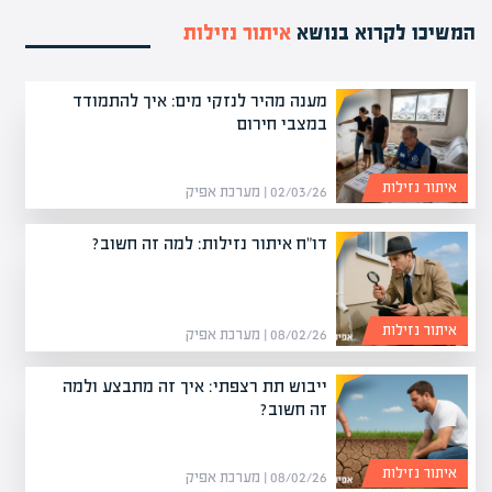
המשיכו לקרוא בנושא
איתור נזילות
מענה מהיר לנזקי מים: איך להתמודד
במצבי חירום
איתור נזילות
02/03/26 | מערכת אפיק
דו"ח איתור נזילות: למה זה חשוב?
איתור נזילות
08/02/26 | מערכת אפיק
ייבוש תת רצפתי: איך זה מתבצע ולמה
זה חשוב?
איתור נזילות
08/02/26 | מערכת אפיק