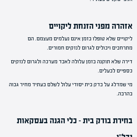
אזהרה מפני הזנחת ליקויים
ליקויים שלא טופלו בזמן אינם נעלמים מעצמם. הם
מתרחבים ויכולים לגרום לנזקים חמורים.
דירה שלא תוקנה בזמן עלולה לאבד מערכה ולגרום לנזקים
כספיים לבעלים.
מי שמדלג על בדק בית יסודי עלול לשלם בעתיד מחיר גבוה
בהרבה.
בחירת בודק בית – כלי הגנה בעסקאות