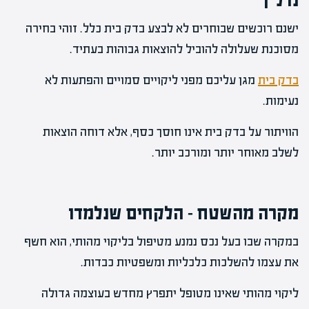
נדל"ן
ישנם רוכשים שבוחרים לא לבצע בדק בית כלל. זוהי בחירה
מסוכנת שעלולה להוביל להוצאות גבוהות בעתיד.
בדק בית
מגן עליכם מפני ליקויים סמויים והפתעות לא
נעימות.
הוויתור על בדק בית אינו חוסך כסף, אלא דוחה הוצאות
לשלב מאוחר יותר ומורכב יותר.
מקרה מהשטח – הלקחים שנלמדו
במקרה שבו בעל נכס נמנע מטיפול בליקוי מהותי, הוא חשף
את עצמו להשלכות כלכליות ומשפטיות כבדות.
ליקוי מהותי שאינו מטופל יתפרץ מחדש בעוצמה גדולה