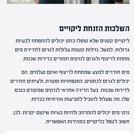
השלכות הזנחת ליקויים
ליקויים קטנים שלא טופלו בזמן יכולים להתפתח לבעיות
גדולות. למשל, נזילות קטנות עלולות לגרום לחדירת מים
מתחת לריצוף ולגרום לנזקים חמורים בדירות שכנות.
מים חודרים למצע שמתחת לריצוף ואינם נעלמים. הם
יכולים לגרום לכתמים, התנפחויות ופטרת, ולעיתים חודרים
לדירות שכנות. בעל הדירה אחראי לנזקים שמקורם בנכס
שלו, מה שעלול להוביל לתביעות אזרחיות כבדות.
נזקי מים יכולים להתרחב ולהיות בעיות שיקום יקרות. לכן,
חשוב לטפל בליקויים במהירות האפשרית.