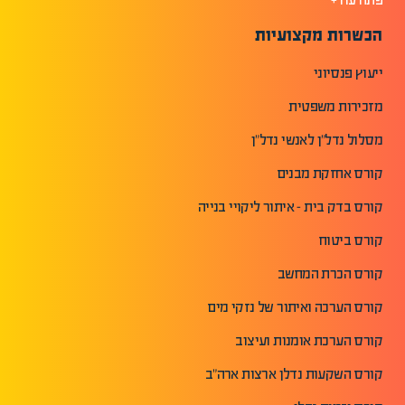
הכשרות מקצועיות
ייעוץ פנסיוני
מזכירות משפטית
מסלול נדל"ן לאנשי נדל"ן
קורס אחזקת מבנים
קורס בדק בית - איתור ליקויי בנייה
קורס ביטוח
קורס הכרת המחשב
קורס הערכה ואיתור של נזקי מים
קורס הערכת אומנות ועיצוב
קורס השקעות נדלן ארצות ארה"ב