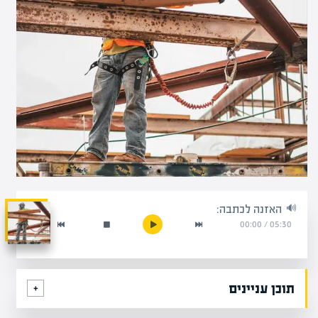
האזנה לכתבה:
00:00
/
05:30
תוכן עניינים