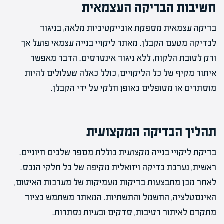
חשיבות הבדיקה העצמאית
בדיקה עצמאית מספקת אובייקטיביות מלאה, בניגוד
לבדיקה מטעם הקבלן. מאתר ליקויי בנייה עצמאי פועל אך
ורק לטובת הלקוח, ללא ניגוד אינטרסים. הדבר מאפשר
איתור מקיף של כל הליקויים, כולל כאלה שעלולים להיות
מוסתרים או מטופלים באופן חלקי על ידי הקבלן.
תהליך הבדיקה המקצועית
בדיקת ליקויי בנייה מקצועית כוללת מספר שלבים חיוניים.
ראשית, נערכת בדיקה ויזואלית מקיפה של כל חלקי הנכס.
לאחר מכן מתבצעות בדיקות מעמיקות של מערכות האיטום,
האינסטלציה, החשמל והתשתיות. המאתר משתמש בציוד
מתקדם לאיתור רטיבות, סדקים ובעיות נסתרות.