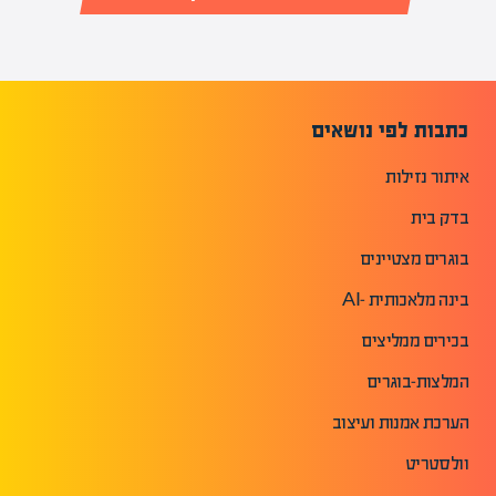
כתבות לפי נושאים
איתור נזילות
בדק בית
בוגרים מצטיינים
בינה מלאכותית -AI
בכירים ממליצים
המלצות-בוגרים
הערכת אמנות ועיצוב
וולסטריט