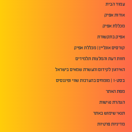
עמוד הבית
אודות אפיק
מכללת אפיק
אפיק בתקשורת
קורסים אונליין | מכללת אפיק
חוות דעת והמלצות תלמידים
האירגון לקידום והעשרת שמאים בישראל
בסט-1 | מומחים בהערכות שווי ופיננסים
מפת האתר
הצהרת נגישות
תנאי שימוש באתר
מדיניות פרטיות