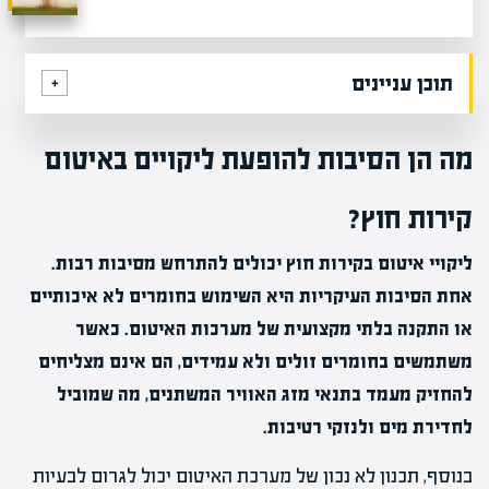
תוכן עניינים
מה הן הסיבות להופעת ליקויים באיטום
קירות חוץ?
ליקויי איטום בקירות חוץ יכולים להתרחש מסיבות רבות.
אחת הסיבות העיקריות היא השימוש בחומרים לא איכותיים
או התקנה בלתי מקצועית של מערכות האיטום. כאשר
משתמשים בחומרים זולים ולא עמידים, הם אינם מצליחים
להחזיק מעמד בתנאי מזג האוויר המשתנים, מה שמוביל
לחדירת מים ולנזקי רטיבות.
בנוסף, תכנון לא נכון של מערכת האיטום יכול לגרום לבעיות