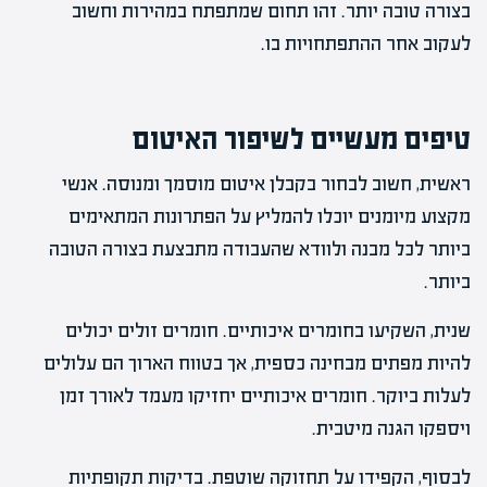
בצורה טובה יותר. זהו תחום שמתפתח במהירות וחשוב
לעקוב אחר ההתפתחויות בו.
טיפים מעשיים לשיפור האיטום
ראשית, חשוב לבחור בקבלן איטום מוסמך ומנוסה. אנשי
מקצוע מיומנים יוכלו להמליץ על הפתרונות המתאימים
ביותר לכל מבנה ולוודא שהעבודה מתבצעת בצורה הטובה
ביותר.
שנית, השקיעו בחומרים איכותיים. חומרים זולים יכולים
להיות מפתים מבחינה כספית, אך בטווח הארוך הם עלולים
לעלות ביוקר. חומרים איכותיים יחזיקו מעמד לאורך זמן
ויספקו הגנה מיטבית.
לבסוף, הקפידו על תחזוקה שוטפת. בדיקות תקופתיות