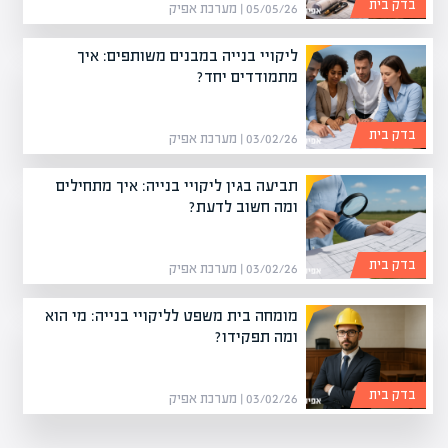
בדק בית
05/05/26 | מערכת אפיק
ליקויי בנייה במבנים משותפים: איך
מתמודדים יחד?
בדק בית
03/02/26 | מערכת אפיק
תביעה בגין ליקויי בנייה: איך מתחילים
ומה חשוב לדעת?
בדק בית
03/02/26 | מערכת אפיק
מומחה בית משפט לליקויי בנייה: מי הוא
ומה תפקידו?
בדק בית
03/02/26 | מערכת אפיק