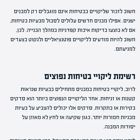
חשוב לזכור שליקויים בבטיחות אינם מוגבלים רק למבנים
ישנים. אפילו מבנים חדשים עלולים לסבול מבעיות בטיחות,
אם לא בוצעו בדיקות איכות קפדניות במהלך הבנייה. לכן,
חשוב להיות מודעים לליקויים פוטנציאליים ולנקוט בצעדים
למניעתם.
רשימת ליקויי בטיחות נפוצים
לרוב, ליקויי בטיחות במבנים מתחילים בבעיות שנראות
קטנות או זניחות. אחד הליקויים הנפוצים ביותר הוא סדקים
בקירות או בתקרות. סדקים אלו יכולים להצביע על בעיות
מבניות חמורות יותר, כגון שקיעה או לחץ לא מאוזן על
יסודות המבנה.