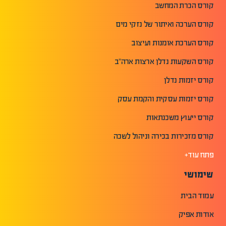
קורס הכרת המחשב
קורס הערכה ואיתור של נזקי מים
קורס הערכת אומנות ועיצוב
קורס השקעות נדלן ארצות ארה"ב
קורס יזמות נדלן
קורס יזמות עסקית והקמת עסק
קורס ייעוץ משכנתאות
קורס מזכירות בכירה וניהול לשכה
פתח עוד+
שימושי
עמוד הבית
אודות אפיק