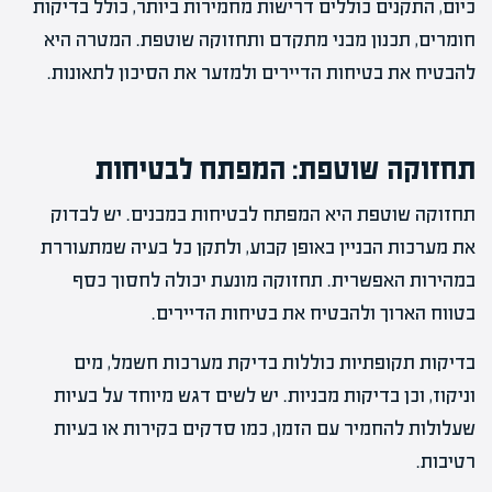
כיום, התקנים כוללים דרישות מחמירות ביותר, כולל בדיקות
חומרים, תכנון מבני מתקדם ותחזוקה שוטפת. המטרה היא
להבטיח את בטיחות הדיירים ולמזער את הסיכון לתאונות.
תחזוקה שוטפת: המפתח לבטיחות
תחזוקה שוטפת היא המפתח לבטיחות במבנים. יש לבדוק
את מערכות הבניין באופן קבוע, ולתקן כל בעיה שמתעוררת
במהירות האפשרית. תחזוקה מונעת יכולה לחסוך כסף
בטווח הארוך ולהבטיח את בטיחות הדיירים.
בדיקות תקופתיות כוללות בדיקת מערכות חשמל, מים
וניקוז, וכן בדיקות מבניות. יש לשים דגש מיוחד על בעיות
שעלולות להחמיר עם הזמן, כמו סדקים בקירות או בעיות
רטיבות.