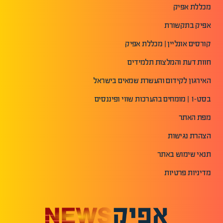
מכללת אפיק
אפיק בתקשורת
קורסים אונליין | מכללת אפיק
חוות דעת והמלצות תלמידים
האירגון לקידום והעשרת שמאים בישראל
בסט-1 | מומחים בהערכות שווי ופיננסים
מפת האתר
הצהרת נגישות
תנאי שימוש באתר
מדיניות פרטיות