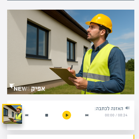
האזנה לכתבה:
00:00
/
08:24