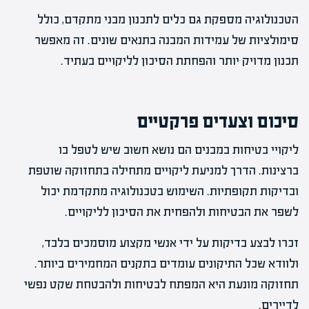
הטכנולוגיה מספקת גם כלים לתכנון מבני מתקדם, כולל
סימולציות של עמידות המבנה בתנאים שונים. זה מאפשר
תכנון מדויק יותר והפחתת הסיכון לליקויים בעתיד.
סיכום וצעדים פרקטיים
ליקויי בטיחות במבנים הם נושא חשוב שיש לטפל בו
ברצינות. הדרך למניעת ליקויים מתחילה בתחזוקה שוטפת
ובדיקות תקופתיות. השימוש בטכנולוגיה מתקדמת יכול
לשפר את הבטיחות ולהפחית את הסיכון לליקויים.
זכרו לבצע בדיקות על ידי אנשי מקצוע מוסמכים בלבד,
ולוודא שכל התיקונים עומדים בתקנים המחמירים ביותר.
תחזוקה מונעת היא המפתח לבטיחות ולהבטחת שקט נפשי
לדיירים.