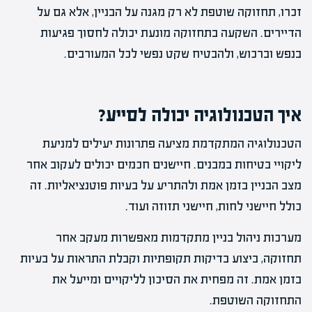
זכרו, תחזוקה שוטפת לא רק מגנה על הבניין, אלא גם על
הדיירים. השקעה בתחזוקה מונעת יכולה לחסוך פגיעות
בנפש וברכוש, ולהבטיח שקט נפשי לכל המעורבים.
איך הטכנולוגיה יכולה לסייע?
הטכנולוגיה המתקדמת מציעה פתרונות יעילים למניעת
ליקויי בטיחות במבנים. חיישנים חכמים יכולים לעקוב אחר
מצב הבניין בזמן אמת ולהתריע על בעיות פוטנציאליות. זה
כולל חיישני לחות, חיישני תזוזה ועוד.
מערכות ניהול בניין מתקדמות מאפשרות מעקב אחר
תחזוקה, ביצוע בדיקות תקופתיות וקבלת התראות על בעיות
בזמן אמת. זה מפחית את הסיכון לליקויים ומייעל את
התחזוקה השוטפת.