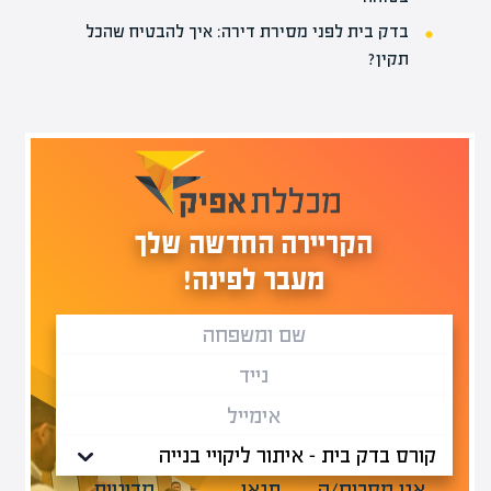
בדק בית לפני מסירת דירה: איך להבטיח שהכל
תקין?
הקריירה החדשה שלך
מעבר לפינה!
אני מסכים/ה
תנאי
מדיניות