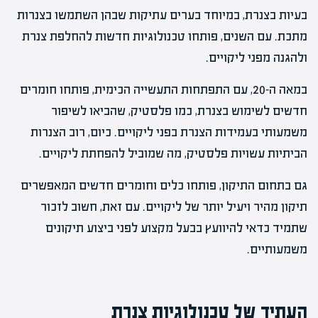
בעיות בצנרת, במיוחד בערים עתיקות שבהן השתמשו בצנרות
מתכת. עם השנים, פותחו טכנולוגיות חדשות להחלפת צנרת
ולהגנה מפני ליקויים.
במאה ה-20, עם התפתחות התעשייה הכימית, פותחו חומרים
חדשים לשימוש בצנרת, כמו פלסטיק, שהביאו לשיפור
משמעותי בעמידות הצנרת בפני ליקויים. כיום, רוב הצנרות
הביתיות עשויות פלסטיק, מה שמוביל להפחתת ליקויים.
גם בתחום התיקון, פותחו כלים וחומרים חדשים המאפשרים
תיקון מהיר ויעיל יותר של ליקויים. עם זאת, חשוב לזכור
שתמיד כדאי להיוועץ בבעל מקצוע לפני ביצוע תיקונים
משמעותיים.
העתיד של טכנולוגיות צנרת