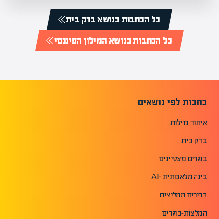
כל הכתבות בנושא בדק בית
כל הכתבות בנושא המילון הפיננסי
כתבות לפי נושאים
איתור נזילות
בדק בית
בוגרים מצטיינים
בינה מלאכותית -AI
בכירים ממליצים
המלצות-בוגרים