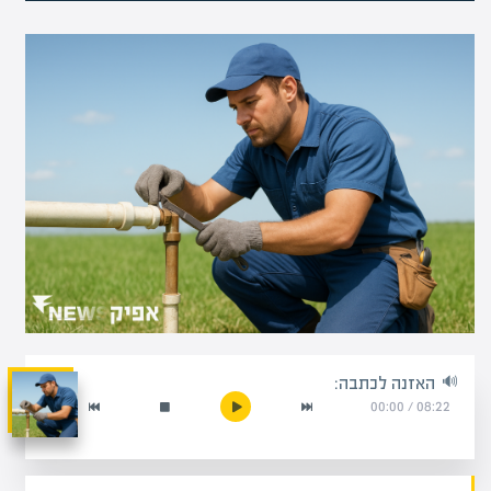
האזנה לכתבה:
00:00
/
08:22