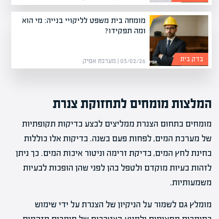
מומחה בית משפט לליקויי בנייה: מי הוא
ומה תפקידו?
בדק בית
03/02/26 | מערכת אפיק
המלצות מומחים לתחזוקת צנרת
מומחים בתחום הצנרת ממליצים לבצע בדיקות תקופתיות
של מערכת המים, לפחות פעם בשנה. בדיקות אלו כוללות
בחינת לחץ המים, בדיקת זרימה וניטור איכות המים. כך ניתן
לזהות בעיות מוקדם ולטפל בהן לפני שהן הופכות לבעיות
משמעותיות.
מומלץ גם לשמור על הניקיון של הצנרת על ידי שימוש