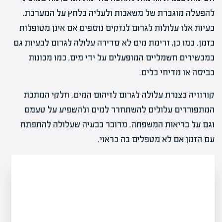
להפעלה מוגברת של משאבות ולעליה בלחץ על המערכת.
בעיות אלו עלולות לגרום לנזקים נוספים אם אינן מטופלות
בזמן. כמו כן, זרימת מים לא סדירה עלולה לגרום לבעיות גם
במכשירים חשמליים המופעלים על ידי מים, כמו מכונות
כביסה או מדיחי כלים.
קורוזיה בצנרת עלולה לגרום לזיהום המים. חלקי המתכת
המתפוררים עלולים להשתחרר למים ולהשפיע על טעמם
וגם על בריאות המשפחה. מדובר בבעיה שעלולה להתפתח
עם הזמן אם לא מטפלים בה כראוי.