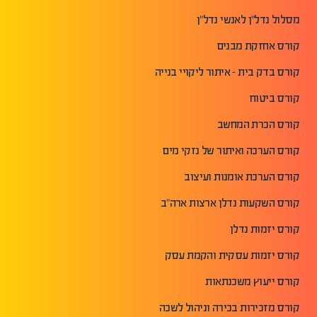
מסלול נדל"ן לאנשי נדל"ן
קורס אחזקת מבנים
קורס בדק בית - איתור ליקויי בנייה
קורס ביטוח
קורס הכרת המחשב
קורס הערכה ואיתור של נזקי מים
קורס הערכת אומנות ועיצוב
קורס השקעות נדלן ארצות ארה"ב
קורס יזמות נדלן
קורס יזמות עסקית והקמת עסק
קורס ייעוץ משכנתאות
קורס מזכירות בכירה וניהול לשכה