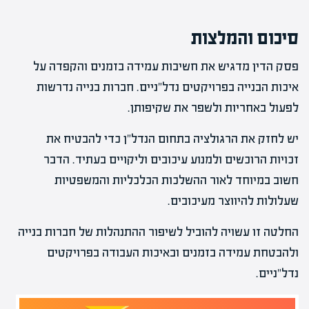
סיכום והמלצות
פסק הדין מדגיש את חשיבות עמידה בזמנים והקפדה על
איכות הבנייה בפרויקטים נדל"ניים. חברות בנייה נדרשות
לפעול באחריות ולשפר את שקיפותן.
יש לחזק את הרגולציה בתחום הנדל"ן כדי להבטיח את
זכויות הרוכשים ולמנוע עיכובים וליקויים בעתיד. הדבר
חשוב במיוחד לאור ההשלכות הכלכליות והמשפטיות
שעלולות להיווצר מעיכובים.
החלטה זו עשויה להוביל לשיפור ההתנהלות של חברות בנייה
ולהבטחת עמידה בזמנים ובאיכות העבודה בפרויקטים
נדל"ניים.