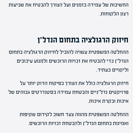
החשיבות של עמידה בזמנים ועל הצורך להבטיח את שביעות
רצון הלקוחות.
חיזוק הרגולציה בתחום הנדל"ן
ההחלטה המשפטית עשויה להוביל לחיזוק הרגולציה בתחום
הנדל"ן כדי להבטיח את זכויות הרוכשים ולמנוע עיכובים
וליקויים בעתיד.
חיזוק הרגולציה כולל את הצורך בפיקוח הדוק יותר על
פרויקטים נדל"ניים והבטחת עמידה בסטנדרטים גבוהים של
איכות ובקרת איכות.
ההחלטה המשפטית מהווה צעד חשוב לקידום שקיפות
ואמינות בתחום הנדל"ן ולהבטחת זכויות הרוכשים.