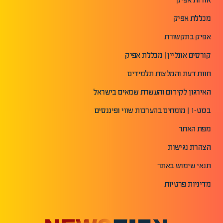
מכללת אפיק
אפיק בתקשורת
קורסים אונליין | מכללת אפיק
חוות דעת והמלצות תלמידים
האירגון לקידום והעשרת שמאים בישראל
בסט-1 | מומחים בהערכות שווי ופיננסים
מפת האתר
הצהרת נגישות
תנאי שימוש באתר
מדיניות פרטיות