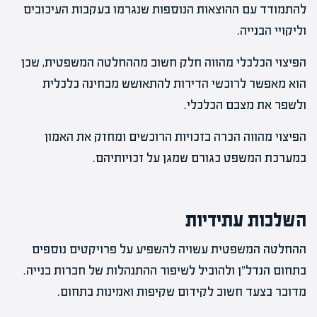
להתמודד עם ההוצאות הנוספות שנגרמו בעקבות העיכובים
וליקויי הבנייה.
הפיצוי הכלכלי מהווה חלק חשוב מההחלטה המשפטית, שכן
הוא מאפשר לרוכשי הדירות להתאושש מבחינה כלכלית
ולשפר את מצבם הכלכלי.
הפיצוי מהווה הכרה בזכויות הרוכשים ומחזק את האמון
במערכת המשפט כגורם שמגן על זכויותיהם.
השלכות עתידיות
ההחלטה המשפטית עשויה להשפיע על פרויקטים נוספים
בתחום הנדל"ן ולהוביל לשיפור ההתנהלות של חברות בנייה.
מדובר בצעד חשוב לקידום שקיפות ואמינות בתחום.