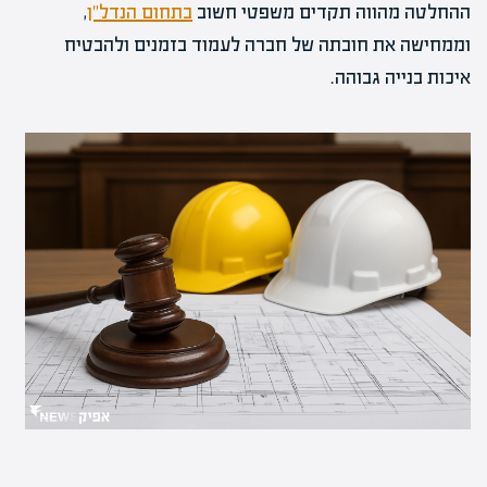
ההחלטה מהווה תקדים משפטי חשוב
בתחום הנדל"ן
,
וממחישה את חובתה של חברה לעמוד בזמנים ולהבטיח
איכות בנייה גבוהה.