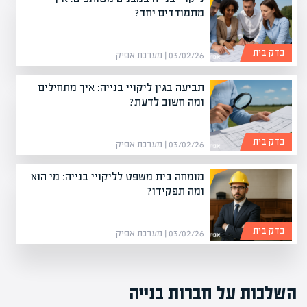
מתמודדים יחד?
בדק בית
03/02/26 | מערכת אפיק
תביעה בגין ליקויי בנייה: איך מתחילים
ומה חשוב לדעת?
בדק בית
03/02/26 | מערכת אפיק
מומחה בית משפט לליקויי בנייה: מי הוא
ומה תפקידו?
בדק בית
03/02/26 | מערכת אפיק
השלכות על חברות בנייה