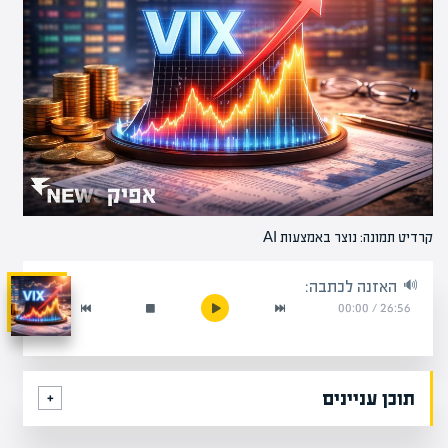
קרדיט תמונה: נוצר באמצעות AI
האזנה לכתבה:
00:00
/
26:56
תוכן עניינים