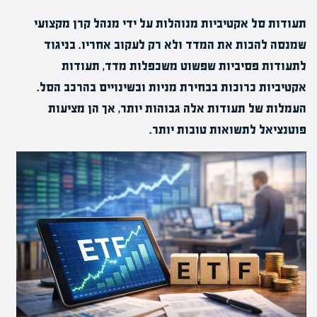
תעודות סל אקטיביות מנוהלות על ידי מנהל קרן מקצועי
שמנסה להכות את המדד ולא רק לעקוב אחריו. בניגוד
לתעודות פסיביות שפשוט משכפלות מדד, תעודות
אקטיביות כרוכות בבחירת מניות ובשינויים בהרכב הסל.
העמלות של תעודות אלה גבוהות יותר, אך הן מציעות
פוטנציאל לתשואות טובות יותר.