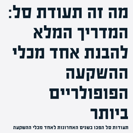
מה זה תעודת סל:
המדריך המלא
להבנת אחד מכלי
ההשקעה
הפופולריים
ביותר
תעודות סל הפכו בשנים האחרונות לאחד מכלי ההשקעה