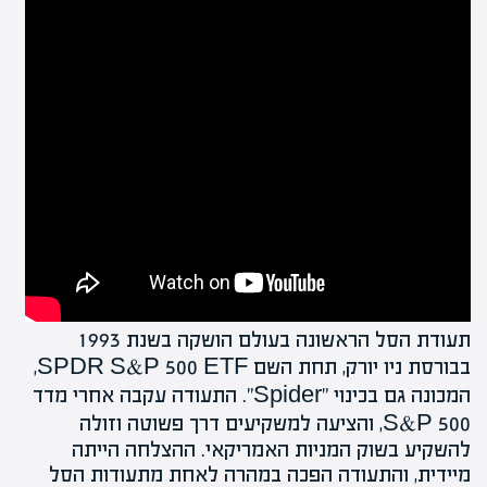
תעודת הסל הראשונה בעולם הושקה בשנת 1993
בבורסת ניו יורק, תחת השם SPDR
S&P 500
ETF,
המכונה גם בכינוי "Spider". התעודה עקבה אחרי
מדד
S&P 500
, והציעה למשקיעים דרך פשוטה וזולה
להשקיע בשוק המניות האמריקאי. ההצלחה הייתה
מיידית, והתעודה הפכה במהרה לאחת מתעודות הסל