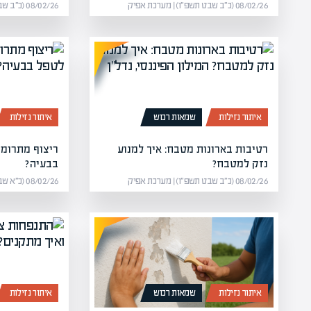
08/02/26 (כ״ב שבט תשפ״ו) | מערכת אפיק
08/02/26 (כ״ב שבט תשפ״ו) | מערכת אפיק
איתור נזילות
שמאות רכוש
איתור נזילות
רטיבות בארונות מטבח: איך למנוע
ריצוף מתרומם
נזק למטבח?
בבעיה?
08/02/26 (כ״ב שבט תשפ״ו) | מערכת אפיק
08/02/26 (כ״א שבט תשפ״ו) | מערכת אפיק
איתור נזילות
שמאות רכוש
איתור נזילות