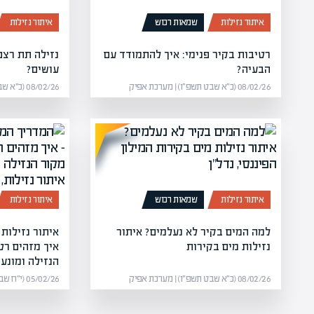
איתור נזילות
שמאות רכוש
איתור נזילות
רטיבות בקיר פנימי: איך להתמודד עם
נזילה תת רצפ
הבעיה?
עושים?
08/02/26 (כ״א שבט תשפ״ו) | מערכת אפיק
08/02/26 (כ״א שבט תשפ״ו) | מערכת אפיק
איתור נזילות
שמאות רכוש
איתור נזילות
למה המים בקיר לא נעלמים? איתור
איתור נזילות 
נזילות מים בקירות
איך מזהים רט
הנזילה ומונעי
08/02/26 (כ״א שבט תשפ״ו) | מערכת אפיק
05/02/26 (י״ח שבט תשפ״ו) | מערכת אפיק