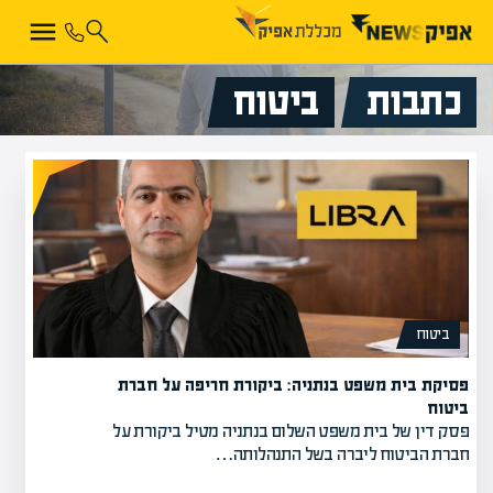
כתבות
ביטוח
ביטוח
פסיקת בית משפט בנתניה: ביקורת חריפה על חברת
ביטוח
פסק דין של בית משפט השלום בנתניה מטיל ביקורת על
חברת הביטוח ליברה בשל התנהלותה…