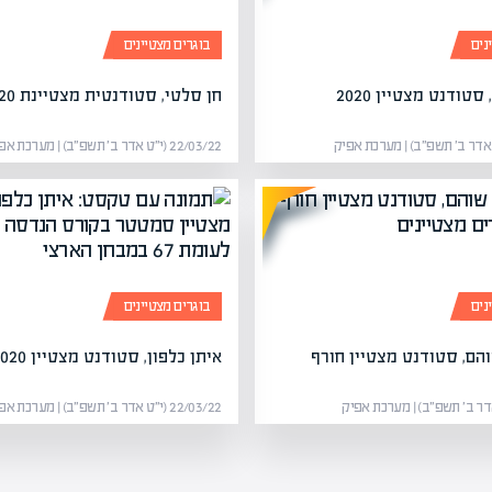
נים
בוגרים מצטיינים
סטודנט מצטיין 2020
חן סלטי, סטודנטית מצטיינת 2020
22/03/22 (י״ט אדר ב׳ תשפ״ב) | מערכת אפיק
נים
בוגרים מצטיינים
והם, סטודנט מצטיין חורף
איתן כלפון, סטודנט מצטיין 2020
22/03/22 (י״ט אדר ב׳ תשפ״ב) | מערכת אפיק