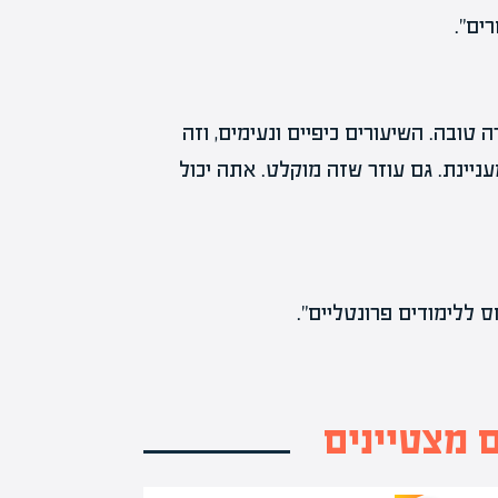
ים”.
טובה. השיעורים כיפיים ונעימים, וזה
ניינת. גם עוזר שזה מוקלט. אתה יכול
 ללימודים פרונטליים”.
ם מצטיינים