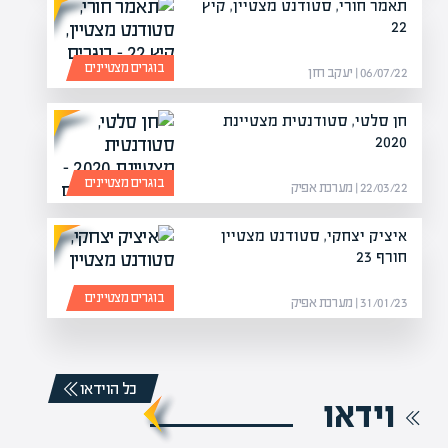
תאמר חורי, סטודנט מצטיין, קיץ
22
בוגרים מצטיינים
06/07/22 | יעקב חזן
חן סלטי, סטודנטית מצטיינת
2020
בוגרים מצטיינים
22/03/22 | מערכת אפיק
איציק יצחקי, סטודנט מצטיין
חורף 23
בוגרים מצטיינים
31/01/23 | מערכת אפיק
כל הוידאו
וידאו