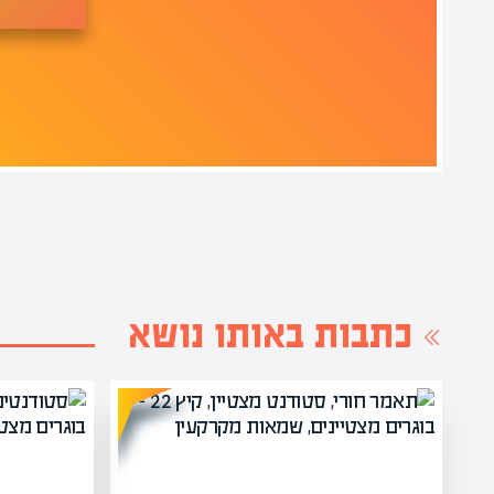
כתבות באותו נושא