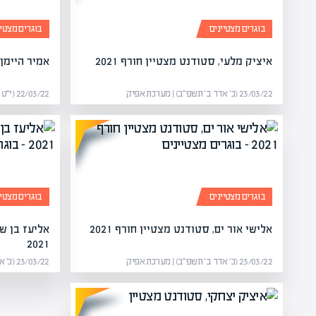
בוגרים מצטיינים
בוגרים מצטיי
איציק מלעי, סטודנט מצטיין חורף 2021
אמיר היימן, 
23/03/22 (כ׳ אדר ב׳ תשפ״ב) | מערכת אפיק
22/03/22 (י״ט אדר ב׳ תשפ״ב) | מערכת אפיק
בוגרים מצטיינים
בוגרים מצטיי
אלישי אור ים, סטודנט מצטיין חורף 2021
אליעז בן ש
2021
23/03/22 (כ׳ אדר ב׳ תשפ״ב) | מערכת אפיק
23/03/22 (כ׳ אדר ב׳ תשפ״ב) | מערכת אפיק