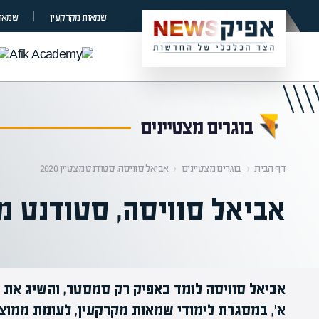
קראת 0% מתוך הכתבה
שמאות מקרקעין
שמאות
בוגרים מצטיינים
דף הבית
‹
בוגרים מצטיינים
‹
אביאל סוויסה, סטודנט מצטיין 2020
אביאל סוויסה, סטודנט מצטיי