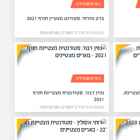
בוגרים מצטיינים
ברק מזרחי, סטודנט מצטיין חורף 2021
23/03/22 (כ׳ אדר ב׳ תשפ״ב) | מערכת אפיק
בוגרים מצטיינים
צטיינת,
נווין דבור, סטודנטית מצטיינת חורף
2021
23/03/22 (כ׳ אדר ב׳ תשפ״ב) | מערכת אפיק