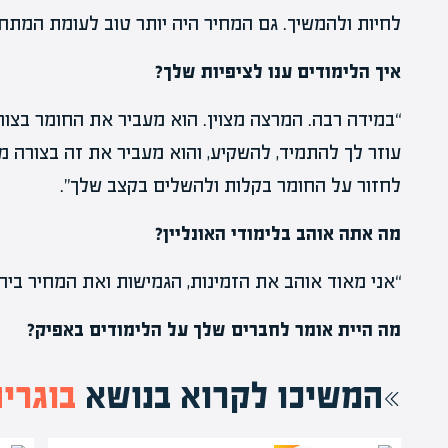
לחיות ולהמשיך. גם המחיר היה יותר טוב לעומת המתחר
איך הלימודים ענו לציפיות שלך?
“במידה רבה. המרצה מצוין. הוא מעביר את החומר בצורה 
עוזר לך להתמיד, להשקיע, והוא מעביר את זה בצורה מע
לחזור על החומר בקלות ולהשלים בקצב שלך”.
מה אתה אוהב בלימודי האונליין?
“אני מאוד אוהב את הזמינות, הגמישות ואת המחיר ביחס
מה היית אומר לחברים שלך על הלימודים באפיק?
המשיכו לקרוא בנושא
בוגרי