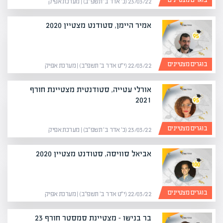
בוגרים מצטיינים
23/03/22 (כ׳ אדר ב׳ תשפ״ב) | מערכת אפיק
אמיר היימן, סטודנט מצטיין 2020
בוגרים מצטיינים
22/03/22 (י״ט אדר ב׳ תשפ״ב) | מערכת אפיק
אורלי עטייה, סטודנטית מצטיינת חורף
2021
בוגרים מצטיינים
23/03/22 (כ׳ אדר ב׳ תשפ״ב) | מערכת אפיק
אביאל סוויסה, סטודנט מצטיין 2020
בוגרים מצטיינים
22/03/22 (י״ט אדר ב׳ תשפ״ב) | מערכת אפיק
בר בנישו – מצטיינת סמסטר חורף 23