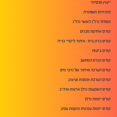
ייעוץ פנסיוני
מזכירות משפטית
מסלול נדל"ן לאנשי נדל"ן
קורס אחזקת מבנים
קורס בדק בית - איתור ליקויי בנייה
קורס ביטוח
קורס הכרת המחשב
קורס הערכה ואיתור של נזקי מים
קורס הערכת אומנות ועיצוב
קורס השקעות נדלן ארצות ארה"ב
קורס יזמות נדלן
קורס יזמות עסקית והקמת עסק