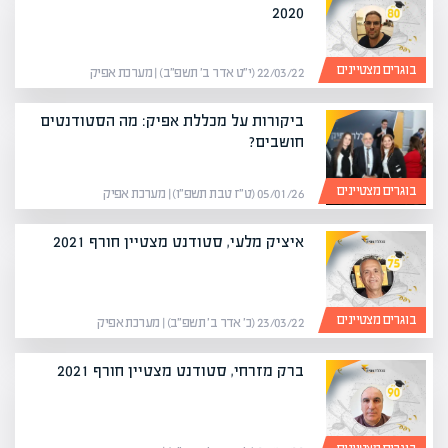
2020
בוגרים מצטיינים
22/03/22 (י״ט אדר ב׳ תשפ״ב) | מערכת אפיק
ביקורות על מכללת אפיק: מה הסטודנטים
חושבים?
בוגרים מצטיינים
05/01/26 (ט״ז טבת תשפ״ו) | מערכת אפיק
איציק מלעי, סטודנט מצטיין חורף 2021
בוגרים מצטיינים
23/03/22 (כ׳ אדר ב׳ תשפ״ב) | מערכת אפיק
ברק מזרחי, סטודנט מצטיין חורף 2021