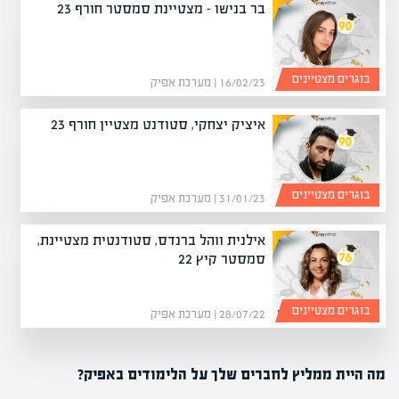
בר בנישו – מצטיינת סמסטר חורף 23
בוגרים מצטיינים
16/02/23 | מערכת אפיק
איציק יצחקי, סטודנט מצטיין חורף 23
בוגרים מצטיינים
31/01/23 | מערכת אפיק
אילנית ווהל ברנדס, סטודנטית מצטיינת,
סמסטר קיץ 22
בוגרים מצטיינים
28/07/22 | מערכת אפיק
מה היית ממליץ לחברים שלך על הלימודים באפיק?