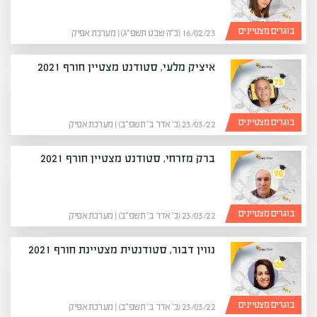
בוגרים מצטיינים
16/02/23 (כ״ה שבט תשפ״ג) | מערכת אפיק
איציק מלעי, סטודנט מצטיין חורף 2021
בוגרים מצטיינים
23/03/22 (כ׳ אדר ב׳ תשפ״ב) | מערכת אפיק
ברק מזרחי, סטודנט מצטיין חורף 2021
בוגרים מצטיינים
23/03/22 (כ׳ אדר ב׳ תשפ״ב) | מערכת אפיק
נווין דבור, סטודנטית מצטיינת חורף 2021
בוגרים מצטיינים
23/03/22 (כ׳ אדר ב׳ תשפ״ב) | מערכת אפיק