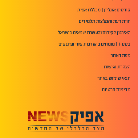
קורסים אונליין | מכללת אפיק
חוות דעת והמלצות תלמידים
האירגון לקידום והעשרת שמאים בישראל
בסט-1 | מומחים בהערכות שווי ופיננסים
מפת האתר
הצהרת נגישות
תנאי שימוש באתר
מדיניות פרטיות