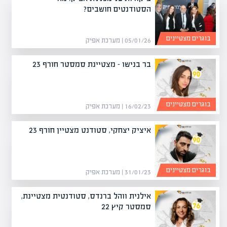
הסטודנטים חושבים?
בוגרים מצטיינים
05/01/26 | מערכת אפיק
בר בנישו – מצטיינת סמסטר חורף 23
בוגרים מצטיינים
16/02/23 | מערכת אפיק
איציק יצחקי, סטודנט מצטיין חורף 23
בוגרים מצטיינים
31/01/23 | מערכת אפיק
אילנית ווהל ברנדס, סטודנטית מצטיינת,
סמסטר קיץ 22