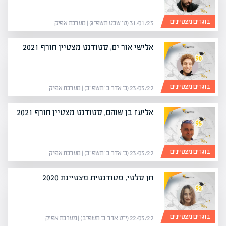
בוגרים מצטיינים
31/01/23 (ט׳ שבט תשפ״ג) | מערכת אפיק
אלישי אור ים, סטודנט מצטיין חורף 2021
בוגרים מצטיינים
23/03/22 (כ׳ אדר ב׳ תשפ״ב) | מערכת אפיק
אליעז בן שוהם, סטודנט מצטיין חורף 2021
בוגרים מצטיינים
23/03/22 (כ׳ אדר ב׳ תשפ״ב) | מערכת אפיק
חן סלטי, סטודנטית מצטיינת 2020
בוגרים מצטיינים
22/03/22 (י״ט אדר ב׳ תשפ״ב) | מערכת אפיק