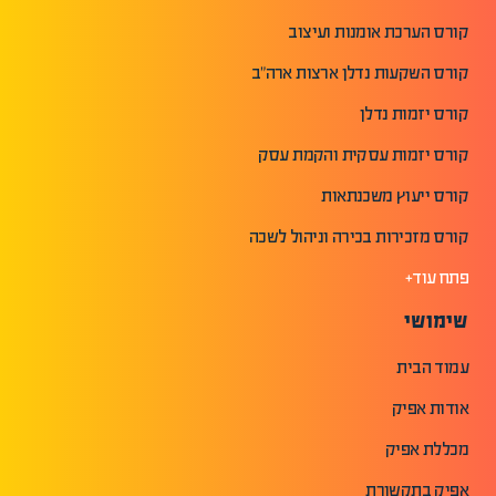
קורס הערכת אומנות ועיצוב
קורס השקעות נדלן ארצות ארה"ב
קורס יזמות נדלן
קורס יזמות עסקית והקמת עסק
קורס ייעוץ משכנתאות
קורס מזכירות בכירה וניהול לשכה
פתח עוד+
שימושי
עמוד הבית
אודות אפיק
מכללת אפיק
אפיק בתקשורת