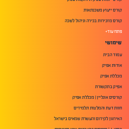
קורס ייעוץ משכנתאות
קורס מזכירות בכירה וניהול לשכה
פתח עוד+
שימושי
עמוד הבית
אודות אפיק
מכללת אפיק
אפיק בתקשורת
קורסים אונליין | מכללת אפיק
חוות דעת והמלצות תלמידים
האירגון לקידום והעשרת שמאים בישראל