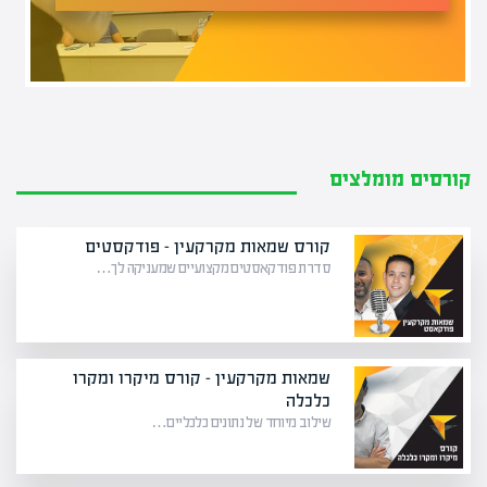
קורסים מומלצים
קורס שמאות מקרקעין – פודקסטים
סדרת פודקאסטים מקצועיים שמעניקה לך…
שמאות מקרקעין – קורס מיקרו ומקרו
כלכלה
שילוב מיוחד של נתונים כלכליים…