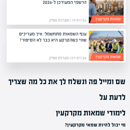
הרשמי המעודכן ל-2026
שמאות מקרקעין
19/07/26 | מערכת אפיק
ענף השמאות מתחשמל: איך מעריכים
שווי כשהקרקע היא כבר לא הסיפור?
שמאות מקרקעין
07/07/26 | מערכת אפיק
שם ומייל פה ונשלח לך את כל מה שצריך
לדעת על
לימודי שמאות מקרקעין
מי יכול להיות שמאי מקרקעין?