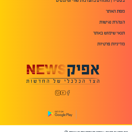
בסט-1 | מומחים בהערכות שווי ופיננסים
מפת האתר
הצהרת נגישות
תנאי שימוש באתר
מדיניות פרטיות