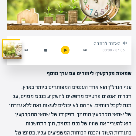
האזנה לכתבה:
00:00
/
03:06
שמאות מקרקעין: לימודים עם ערך מוסף
ענף הנדל"ן הוא אחד הענפים המפותחים ביותר בארץ.
חברות ואנשים פרטיים מחפשים להשקיע בנכס מסוים, על
מנת לקבל רווחים. אך הם לא יכולים לעשות זאת ללא עזרתו
של שמאי מקרקעין מוסמך. תפקידו של שמאי המקרקעין
הוא להעריך את שוויו של נכס מסוים, תוך התחשבות
בתנודות השוק והבנת הכוחות המשפיעים עליו. בסופו של