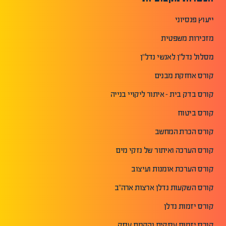
ייעוץ פנסיוני
מזכירות משפטית
מסלול נדל"ן לאנשי נדל"ן
קורס אחזקת מבנים
קורס בדק בית - איתור ליקויי בנייה
קורס ביטוח
קורס הכרת המחשב
קורס הערכה ואיתור של נזקי מים
קורס הערכת אומנות ועיצוב
קורס השקעות נדלן ארצות ארה"ב
קורס יזמות נדלן
קורס יזמות עסקית והקמת עסק