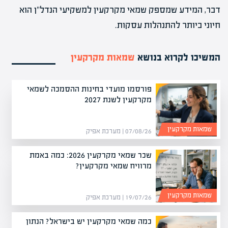
דבר, המידע שמספק שמאי מקרקעין למשקיעי הנדל"ן הוא
חיוני ביותר להתנהלות עסקות.
המשיכו לקרוא בנושא
שמאות מקרקעין
פורסמו מועדי בחינות ההסמכה לשמאי
מקרקעין לשנת 2027
שמאות מקרקעין
07/08/26 | מערכת אפיק
שכר שמאי מקרקעין 2026: כמה באמת
מרוויח שמאי מקרקעין?
שמאות מקרקעין
19/07/26 | מערכת אפיק
כמה שמאי מקרקעין יש בישראל? הנתון