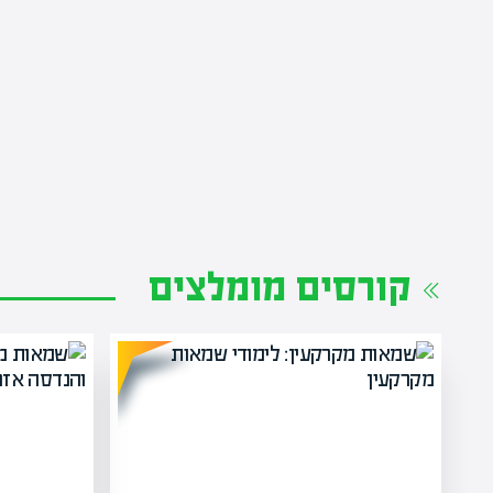
קורסים מומלצים