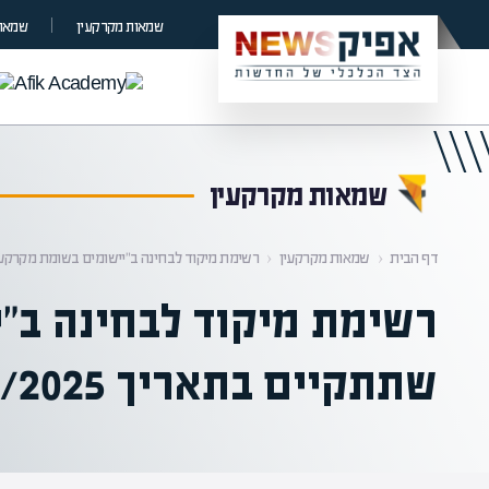
קראת 0% מתוך הכתבה
שמאות מקרקעין
שמאות
שמאות מקרקעין
דף הבית
‹
שמאות מקרקעין
‹
רשימת מיקוד לבחינה ב"יישומים בשומת מקרקעין " שת
רשימת מיקוד לבחינה ב"י
שתתקיים בתאריך 19/6/2025