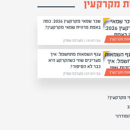
 מקרקעין
שכר שמאי מקרקעין 2026: כמה
באמת מרוויח שמאי מקרקעין?
ות מקרקעין
19/07/26 | מערכת אפיק
ענף השמאות מתחשמל: איך
מעריכים שווי כשהקרקע היא
כבר לא הסיפור?
ות מקרקעין
07/07/26 | מערכת אפיק
י מקרקעין?
ב
מודרני