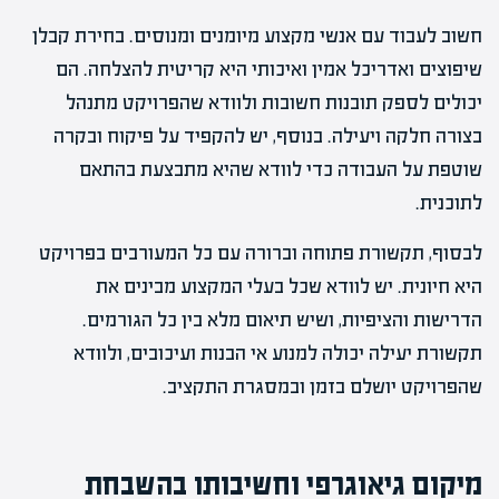
חשוב לעבוד עם אנשי מקצוע מיומנים ומנוסים. בחירת קבלן
שיפוצים ואדריכל אמין ואיכותי היא קריטית להצלחה. הם
יכולים לספק תובנות חשובות ולוודא שהפרויקט מתנהל
בצורה חלקה ויעילה. בנוסף, יש להקפיד על פיקוח ובקרה
שוטפת על העבודה כדי לוודא שהיא מתבצעת בהתאם
לתוכנית.
לבסוף, תקשורת פתוחה וברורה עם כל המעורבים בפרויקט
היא חיונית. יש לוודא שכל בעלי המקצוע מבינים את
הדרישות והציפיות, ושיש תיאום מלא בין כל הגורמים.
תקשורת יעילה יכולה למנוע אי הבנות ועיכובים, ולוודא
שהפרויקט יושלם בזמן ובמסגרת התקציב.
מיקום גיאוגרפי וחשיבותו בהשבחת