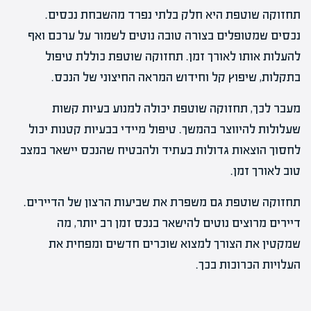
תחזוקה שוטפת היא חלק בלתי נפרד מהשבחת נכסים.
נכסים שמטופלים בצורה טובה נוטים לשמור על ערכם ואף
להעלות אותו לאורך זמן. תחזוקה שוטפת כוללת טיפול
בתקלות, שיפוץ קל וחידוש המראה החיצוני של הנכס.
מעבר לכך, תחזוקה שוטפת יכולה למנוע בעיות קשות
שעלולות להיווצר בהמשך. טיפול מיידי בבעיות קטנות יכול
לחסוך הוצאות גדולות בעתיד ולהבטיח שהנכס יישאר במצב
טוב לאורך זמן.
תחזוקה שוטפת גם משפרת את שביעות הרצון של הדיירים.
דיירים מרוצים נוטים להישאר בנכס זמן רב יותר, מה
שמקטין את הצורך למצוא שוכרים חדשים ומפחית את
העלויות הכרוכות בכך.