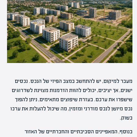
מעבר למיקום, יש להתחשב במצב הפיזי של הנכס. נכסים
ישנים, אך יציבים, יכולים להוות הזדמנות מצוינת לשדרוגים
שישפרו את ערכם. בעזרת שיפוצים מתאימים, ניתן להפוך
נכס מיושן לנכס מודרני ומזמין, מה שיכול להעלות את ערכו
בשוק.
בנוסף, המאפיינים הסביבתיים והחברתיים של האזור