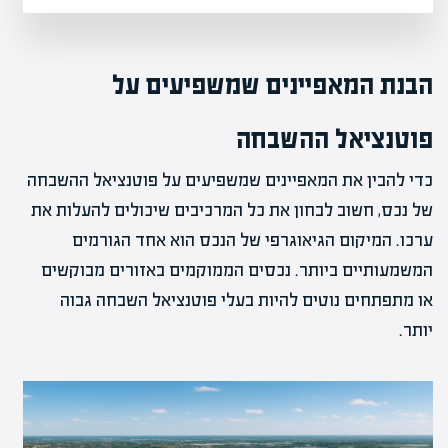
הבנת המאפיינים שמשפיעים על
פוטנציאל ההשבחה
כדי להבין את המאפיינים שמשפיעים על פוטנציאל ההשבחה
של נכס, חשוב לבחון את כל המרכיבים שיכולים להעלות את
ערכו. המיקום הגיאוגרפי של הנכס הוא אחד הגורמים
המשמעותיים ביותר. נכסים הממוקמים באזורים מבוקשים
או מתפתחים נוטים להיות בעלי פוטנציאל השבחה גבוה
יותר.