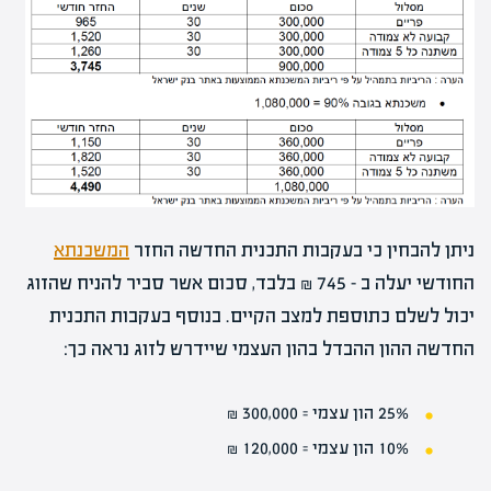
ניתן להבחין כי בעקבות התכנית החדשה החזר
המשכנתא
החודשי יעלה ב – 745 ₪ בלבד, סכום אשר סביר להניח שהזוג
יכול לשלם כתוספת למצב הקיים. בנוסף בעקבות התכנית
החדשה ההון ההבדל בהון העצמי שיידרש לזוג נראה כך:
25% הון עצמי = 300,000 ₪
10% הון עצמי = 120,000 ₪