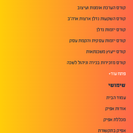
קורס הערכת אומנות ועיצוב
קורס השקעות נדלן ארצות ארה"ב
קורס יזמות נדלן
קורס יזמות עסקית והקמת עסק
קורס ייעוץ משכנתאות
קורס מזכירות בכירה וניהול לשכה
פתח עוד+
שימושי
עמוד הבית
אודות אפיק
מכללת אפיק
אפיק בתקשורת