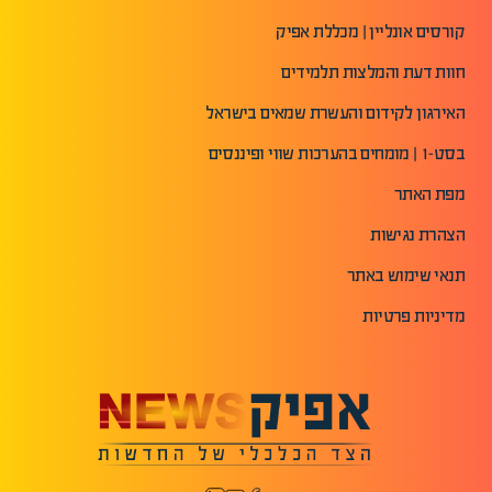
קורסים אונליין | מכללת אפיק
חוות דעת והמלצות תלמידים
האירגון לקידום והעשרת שמאים בישראל
בסט-1 | מומחים בהערכות שווי ופיננסים
מפת האתר
הצהרת נגישות
תנאי שימוש באתר
מדיניות פרטיות