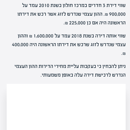
שווי דירת 3 חדרים במרכז חולון בשנת 2010 עמד על
900,000 ₪. ההון עצמי שנדרש לזוג אשר רכש את דירתו
הראשונה היה אם כן 225,000 ₪.
שווי אותה דירה בשנת 2018 עמד על 1,600,000 ₪ וההון
עצמי שנדרש לזוג שרכש את דירתו הראשונה היה 400,000
₪.
ניתן להבחין כי בעקבות עליית מחירי הדירות ההון העצמי
הנדרש לרכישת דירה עלה באופן משמעותי.