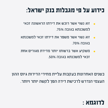
כידוע על פי מגבלות בנק ישראל:
זוג נשוי אשר רוכש את דירתו הראשונה זכאי
למשכנתא בגובה 75%.
זוג נשוי אשר משפר את דירתו זכאי למשכנתא
בגובה 70%.
משקיע אשר ברשותו יותר מדירת מגורים אחת
זכאי למשכנתא בגובה 50%.
בשנים האחרונות בעקבות עליית מחירי הדירות גיוס ההון
העצמי הנדרש לרכישת דירה הפך לקשה יותר ויותר.
לדוגמא
: