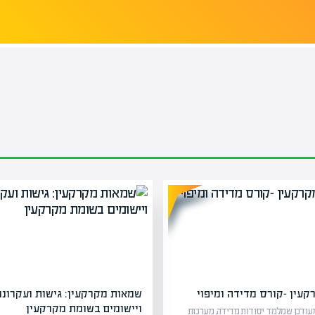
עין -קורס מדידה ומיפוי
שמאות מקרקעין: גישות ועקרונו
ויישומים בשומת מקרקעין
עודכן שמלמד יסודות מדידה, מערכות