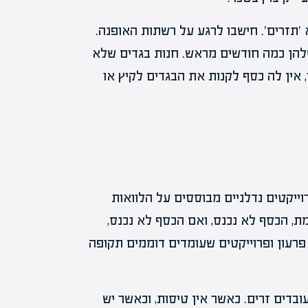
תזרים'. חישבו לרגע על רשתות האופנה.
שלהן כמה חודשים מראש. חנות בגדים שלא
 אין לה כסף לקנות את הבגדים לקיץ או
וייקטים נדלניים מבוססים על הלוואות
, הכסף לא נכנס, ואם הכסף לא נכנס,
פרעון ופרוייקטים שעומדים דוממים תקופה
בדים זרים. כאשר אין טיסות, וכאשר יש