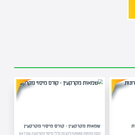
ת
שמאות מקרקעין – קורס מיסוי מקרקעין
הכנה מקיפה ופשוטה להבנת כללי מיסוי מקרקעין, עם דגש