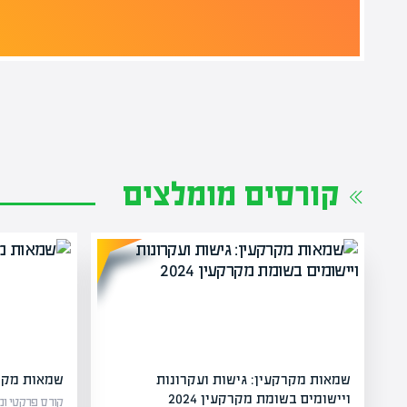
קורסים מומלצים
שמאות מקרקעין: גישות ועקרונות
שמאות מקרק
ויישומים בשומת מקרקעין 2024
קורס פרקטי ומ