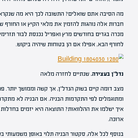
מה הסיבה אתם שואלים? התשובה לכך היא מה שנקרא '
חברות אלה נוהגות להזמין את מלאי הקיץ או החורף 
מכרה בגדים בחודשים מרץ ואפריל נכנסת לבור תזרימי,
לחורף הבא, אפילו אם הן בטוחות שיהיה ביקוש.
נדל"ן בעצירה.
שנתיים לחזרה מלאה
מצב דומה קיים בשוק הנדל"ן, אך קשה וממושך יותר. פר
ומתוגמלים לפי התקדמות הבניה. אם הבניה לא מתקדמת
איך ישלמו את ההלוואות? התוצאה היא יזמים בחדלות 
ארוכה.
בנוסף לכל אלה, סקטור הבניה תלוי באופן משמעותי בעו