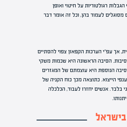
הגבלות רגולטוריות על חיטוי ואופן
מסוגלים לעמוד בהן, וכל זה אומר דבר
ת, אך עפ"י הערכות הקפאון צפוי להסתיים
 סיבות. הסיבה הראשונה היא שכמות משקי
 הסיבה הנוספת היא עוצמתם של המגזרים
ענפי הייצוא. כתוצאה מכך כוח הקניה של
י בלבד. אנשים יחזרו לעבוד, הכלכלה
תנותו.
 בישראל