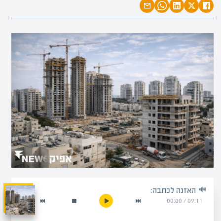
האזנה לכתבה:
00:00
/
09:11