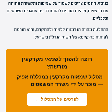
בנוסף, היזמים צריכים לשמור על שקיפות ותקשורת פתוחה
עם הרשויות, ולהיות מוכנים להתמודד עם אתגרים משפטיים
וכלכליים.
ההחלטה מהווה הזדמנות ללמוד ולהתקדם, והיא תורמת
לפיתוח בר-קיימא של השוק הנדל"ן בישראל.
רוצה להפוך לשמאי מקרקעין
מורשה?
מסלול שמאות מקרקעין במכללת אפיק
— מוכר על ידי משרד המשפטים
לפרטים על המסלול ←