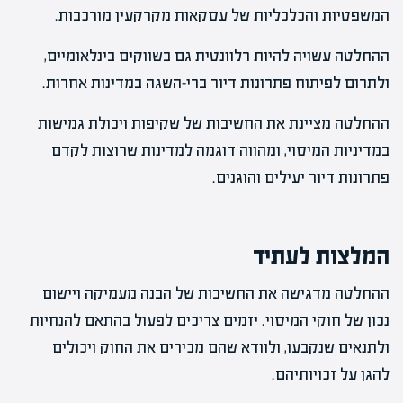
המשפטיות והכלכליות של עסקאות מקרקעין מורכבות.
ההחלטה עשויה להיות רלוונטית גם בשווקים בינלאומיים,
ולתרום לפיתוח פתרונות דיור ברי-השגה במדינות אחרות.
ההחלטה מציינת את החשיבות של שקיפות ויכולת גמישות
במדיניות המיסוי, ומהווה דוגמה למדינות שרוצות לקדם
פתרונות דיור יעילים והוגנים.
המלצות לעתיד
ההחלטה מדגישה את החשיבות של הבנה מעמיקה ויישום
נכון של חוקי המיסוי. יזמים צריכים לפעול בהתאם להנחיות
ולתנאים שנקבעו, ולוודא שהם מכירים את החוק ויכולים
להגן על זכויותיהם.