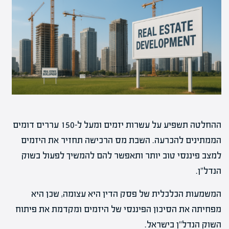
ההחלטה תשפיע על עשרות יזמים ומעל ל-150 עררים דומים
הממתינים להכרעה. השבת מס הרכישה תחזיר את היזמים
למצב פיננסי טוב יותר ותאפשר להם להמשיך לפעול בשוק
הנדל"ן.
המשמעות הכלכלית של פסק הדין היא עצומה, שכן היא
מפחיתה את הסיכון הפיננסי של היזמים ומקדמת את פיתוח
השוק הנדל"ן בישראל.