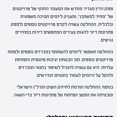
פסק הדין מגדיר מחדש את המעמד החוקי של פרויקטים
של "מחיר למשתכן", ומעניק ליזמים תמיכה משפטית
וכלכלית. ההחלטה עשויה לקדם פרויקטים נוספים ולספק
פתרונות דיור לזוגות צעירים המחפשים דירות במחירים
נגישים.
ההחלטה תאפשר ליזמים להשתתף במכרזים נוספים ולפתח
פרויקטים נוספים, תוך הבטחת יציבות פיננסית והפחתת
עלויות. היא גם עשויה להוביל לשיפור בתנאי המכרזים
ולהקל על היזמים לעמוד בתנאים הנדרשים.
בנוסף, ההחלטה תורמת לחיזוק השוק הנדל"ן הישראלי
ומבטיחה את המשך הפיתוח של פתרונות דיור ברי-השגה.