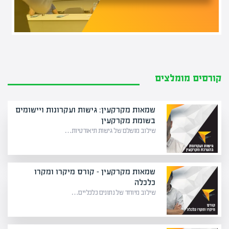
קורסים מומלצים
שמאות מקרקעין: גישות ועקרונות ויישומים
בשומת מקרקעין
שילוב מושלם של גישות תיאורטיות…
שמאות מקרקעין – קורס מיקרו ומקרו
כלכלה
שילוב מיוחד של נתונים כלכליים…