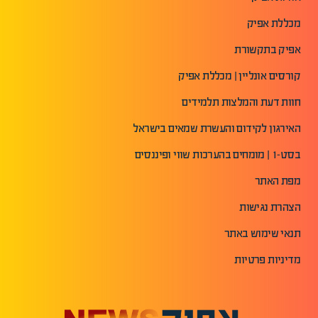
מכללת אפיק
אפיק בתקשורת
קורסים אונליין | מכללת אפיק
חוות דעת והמלצות תלמידים
האירגון לקידום והעשרת שמאים בישראל
בסט-1 | מומחים בהערכות שווי ופיננסים
מפת האתר
הצהרת נגישות
תנאי שימוש באתר
מדיניות פרטיות