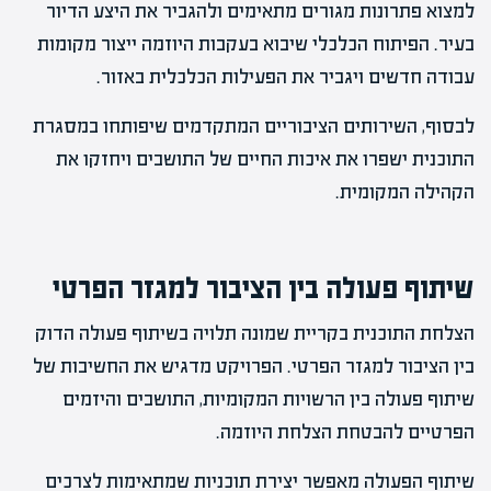
למצוא פתרונות מגורים מתאימים ולהגביר את היצע הדיור
בעיר. הפיתוח הכלכלי שיבוא בעקבות היוזמה ייצור מקומות
עבודה חדשים ויגביר את הפעילות הכלכלית באזור.
לבסוף, השירותים הציבוריים המתקדמים שיפותחו במסגרת
התוכנית ישפרו את איכות החיים של התושבים ויחזקו את
הקהילה המקומית.
שיתוף פעולה בין הציבור למגזר הפרטי
הצלחת התוכנית בקריית שמונה תלויה בשיתוף פעולה הדוק
בין הציבור למגזר הפרטי. הפרויקט מדגיש את החשיבות של
שיתוף פעולה בין הרשויות המקומיות, התושבים והיזמים
הפרטיים להבטחת הצלחת היוזמה.
שיתוף הפעולה מאפשר יצירת תוכניות שמתאימות לצרכים