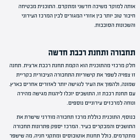
אותה למוקד משיכה חדשני ומתקדם. התוכנית מבטיחה
חיבור טוב יותר בין אזורי המגורים לבין המרכז העירוני
והשכונות הסובבות.
תחבורה ותחנת רכבת חדשה
חלק מרכזי מהתוכנית הוא הקמת תחנת רכבת ארצית. תחנה
זו צפויה לשפר את קישוריות התחבורה הציבורית בקריית
שמונה, ולהפוך את העיר לנגישה יותר לאזורים אחרים בארץ.
עם תחנת רכבת זו, התושבים יוכלו ליהנות מגישה מהירה
ונוחה למרכזים עירוניים נוספים.
בנוסף, התוכנית כוללת מרכז תחבורה מודרני שישרת את
התושבים והמבקרים בעיר. המרכז יספק פתרונות תחבורה
מתקדמים, כולל תחנות אוטובוסים ומתקני חניה, מה שישפר