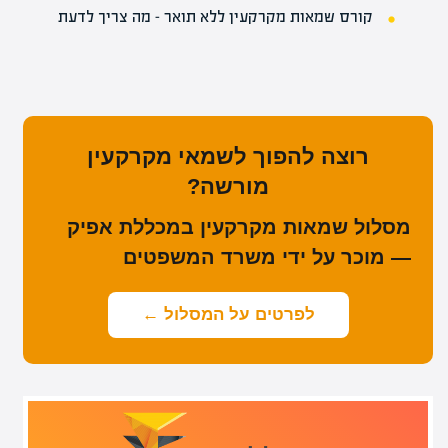
קורס שמאות מקרקעין ללא תואר – מה צריך לדעת
רוצה להפוך לשמאי מקרקעין
מורשה?
מסלול שמאות מקרקעין במכללת אפיק
— מוכר על ידי משרד המשפטים
לפרטים על המסלול ←