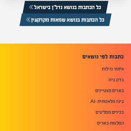
כל הכתבות בנושא נדל”ן בישראל
כל הכתבות בנושא שמאות מקרקעין
כתבות לפי נושאים
איתור נזילות
בדק בית
בוגרים מצטיינים
בינה מלאכותית -AI
בכירים ממליצים
המלצות-בוגרים