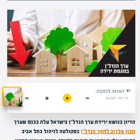
האזנה לכתבה:
00:00
/
04:19
הדיון בנושא ירידת ערך הנדל"ן בישראל עלה בכנס שערך
מכון אלרוב לחקר הנדל"ן
בפקולטה לניהול בתל אביב